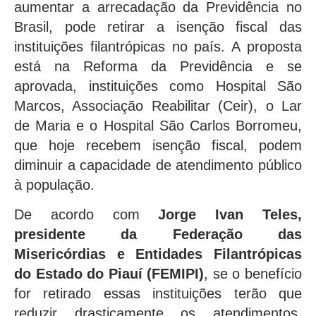
aumentar a arrecadação da Previdência no
Brasil, pode retirar a isenção fiscal das
instituições filantrópicas no país. A proposta
está na Reforma da Previdência e se
aprovada, instituições como Hospital São
Marcos, Associação Reabilitar (Ceir), o Lar
de Maria e o Hospital São Carlos Borromeu,
que hoje recebem isenção fiscal, podem
diminuir a capacidade de atendimento público
à população.
De acordo com
Jorge Ivan Teles,
presidente da Federação das
Misericórdias e Entidades Filantrópicas
do Estado do Piauí (FEMIPI)
, se o benefício
for retirado essas instituições terão que
reduzir drasticamente os atendimentos.