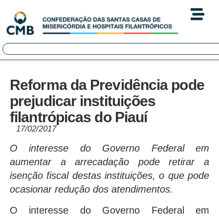
Reforma da Previdência pode
prejudicar instituições
filantrópicas do Piauí
17/02/2017
O interesse do Governo Federal em
aumentar a arrecadação pode retirar a
isenção fiscal destas instituições, o que pode
ocasionar redução dos atendimentos.
O interesse do Governo Federal em