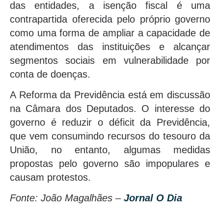
das entidades, a isenção fiscal é uma
contrapartida oferecida pelo próprio governo
como uma forma de ampliar a capacidade de
atendimentos das instituições e alcançar
segmentos sociais em vulnerabilidade por
conta de doenças.
A Reforma da Previdência está em discussão
na Câmara dos Deputados. O interesse do
governo é reduzir o déficit da Previdência,
que vem consumindo recursos do tesouro da
União, no entanto, algumas medidas
propostas pelo governo são impopulares e
causam protestos.
Fonte: João Magalhães –
Jornal O Dia