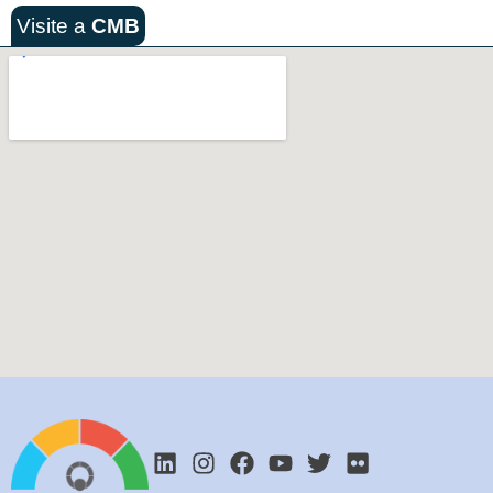
Visite a
CMB