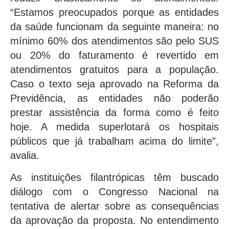
“Estamos preocupados porque as entidades
da saúde funcionam da seguinte maneira: no
mínimo 60% dos atendimentos são pelo SUS
ou 20% do faturamento é revertido em
atendimentos gratuitos para a população.
Caso o texto seja aprovado na Reforma da
Previdência, as entidades não poderão
prestar assistência da forma como é feito
hoje. A medida superlotará os hospitais
públicos que já trabalham acima do limite”,
avalia.
As instituições filantrópicas têm buscado
diálogo com o Congresso Nacional na
tentativa de alertar sobre as consequências
da aprovação da proposta. No entendimento