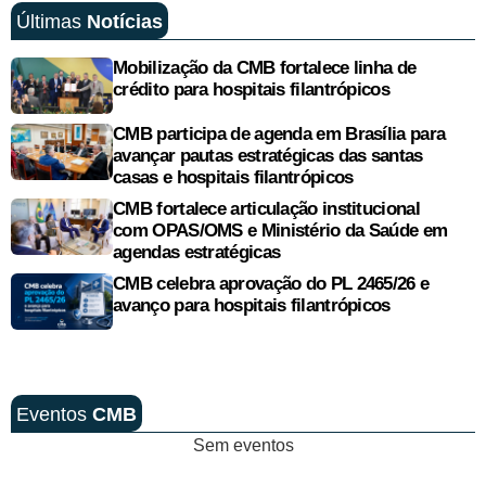
Últimas
Notícias
Mobilização da CMB fortalece linha de
crédito para hospitais filantrópicos
CMB participa de agenda em Brasília para
avançar pautas estratégicas das santas
casas e hospitais filantrópicos
CMB fortalece articulação institucional
com OPAS/OMS e Ministério da Saúde em
agendas estratégicas
CMB celebra aprovação do PL 2465/26 e
avanço para hospitais filantrópicos
Eventos
CMB
Sem eventos