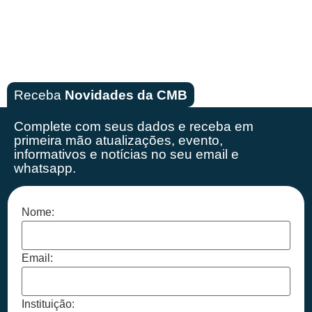
Receba
Novidades da CMB
Complete com seus dados e receba em
primeira mão
atualizações, evento,
informativos e notícias no seu email e
whatsapp.
Nome:
Email:
Instituição: