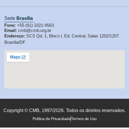
Sede
Brasília
Fone:
+55 (61) 3321-9563
Email:
cmb@cmb.org.br
Endereço:
SCS Qd. 1, Bloco I, Ed. Central, Salas 1202/1207
Brasília/DF
Copyright © CMB, 1997/2026. Todos os direitos reservados.
Política de Privacidade
Termos de Uso