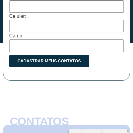
Celular:
Cargo:
CONTATOS
CMB