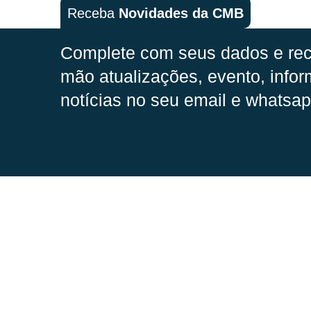
Receba
Novidades da CMB
Complete com seus dados e rec
mão
atualizações, evento, infor
notícias no seu email e whatsap