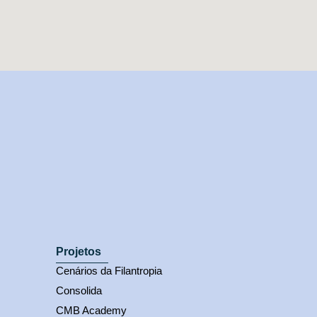
Projetos
Cenários da Filantropia
Consolida
CMB Academy