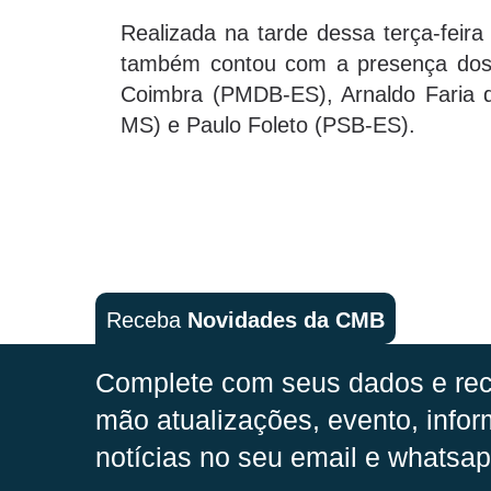
Realizada na tarde dessa terça-feir
também contou com a presença dos 
Coimbra (PMDB-ES), Arnaldo Faria
MS) e Paulo Foleto (PSB-ES).
Receba
Novidades da CMB
Complete com seus dados e rec
mão
atualizações, evento, infor
notícias no seu email e whatsap