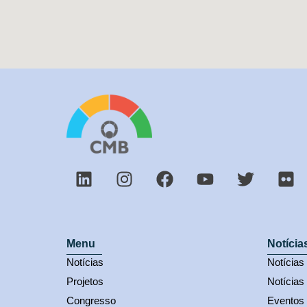
Menu
Notícia
Notícias
Notícia
Projetos
Notícias
Congresso
Eventos