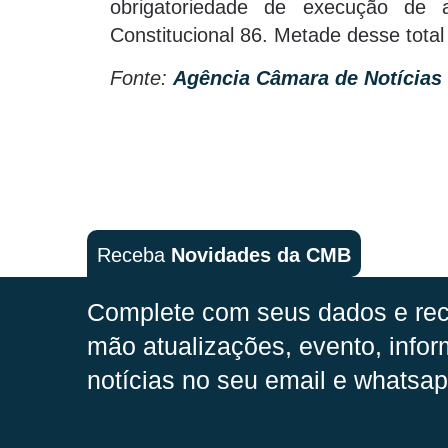
obrigatoriedade de execução d
Constitucional 86. Metade desse total
Fonte:
Agência Câmara de Notícias
Receba
Novidades da CMB
Complete com seus dados e rec
mão
atualizações, evento, infor
notícias no seu email e whatsap