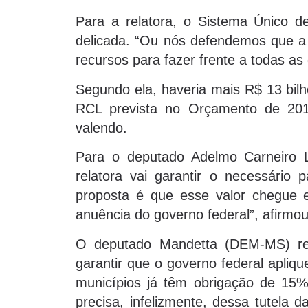
Para a relatora, o Sistema Único 
delicada. “Ou nós defendemos que a 
recursos para fazer frente a todas as
Segundo ela, haveria mais R$ 13 bil
RCL prevista no Orçamento de 2016
valendo.
Para o deputado Adelmo Carneiro 
relatora vai garantir o necessário 
proposta é que esse valor chegue 
anuência do governo federal”, afirmou
O deputado Mandetta (DEM-MS) re
garantir que o governo federal apli
municípios já têm obrigação de 15
precisa, infelizmente, dessa tutela