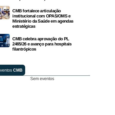
CMB fortalece articulação
institucional com OPAS/OMS e
Ministério da Saúde em agendas
estratégicas
CMB celebra aprovação do PL
2465/26 e avanço para hospitais
filantrópicos
ventos
CMB
Sem eventos