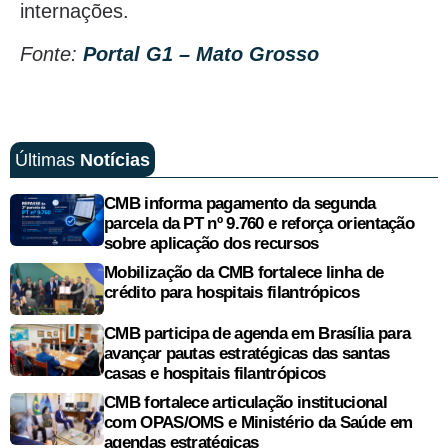
internações.
Fonte:
Portal G1 – Mato Grosso
Últimas
Notícias
CMB informa pagamento da segunda
parcela da PT nº 9.760 e reforça orientação
sobre aplicação dos recursos
Mobilização da CMB fortalece linha de
crédito para hospitais filantrópicos
CMB participa de agenda em Brasília para
avançar pautas estratégicas das santas
casas e hospitais filantrópicos
CMB fortalece articulação institucional
com OPAS/OMS e Ministério da Saúde em
agendas estratégicas