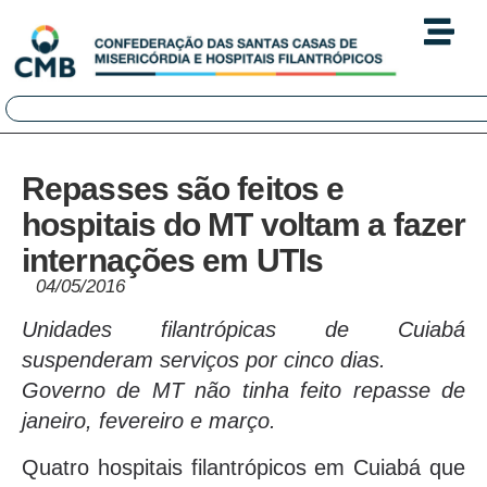
Repasses são feitos e
hospitais do MT voltam a fazer
internações em UTIs
04/05/2016
Unidades filantrópicas de Cuiabá
suspenderam serviços por cinco dias.
Governo de MT não tinha feito repasse de
janeiro, fevereiro e março.
Quatro hospitais filantrópicos em Cuiabá que