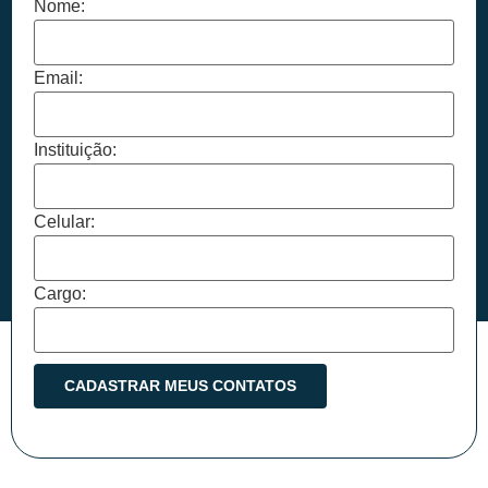
Nome:
Email:
Instituição:
Celular:
Cargo: