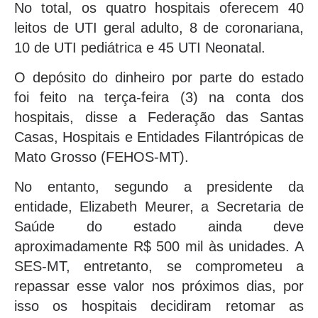
No total, os quatro hospitais oferecem 40
leitos de UTI geral adulto, 8 de coronariana,
10 de UTI pediátrica e 45 UTI Neonatal.
O depósito do dinheiro por parte do estado
foi feito na terça-feira (3) na conta dos
hospitais, disse a Federação das Santas
Casas, Hospitais e Entidades Filantrópicas de
Mato Grosso (FEHOS-MT).
No entanto, segundo a presidente da
entidade, Elizabeth Meurer, a Secretaria de
Saúde do estado ainda deve
aproximadamente R$ 500 mil às unidades. A
SES-MT, entretanto, se comprometeu a
repassar esse valor nos próximos dias, por
isso os hospitais decidiram retomar as