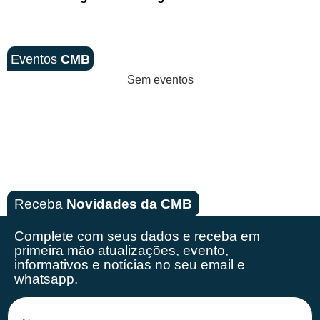
Eventos
CMB
Sem eventos
Receba
Novidades da CMB
Complete com seus dados e receba em
primeira mão
atualizações, evento,
informativos e notícias no seu email e
whatsapp.