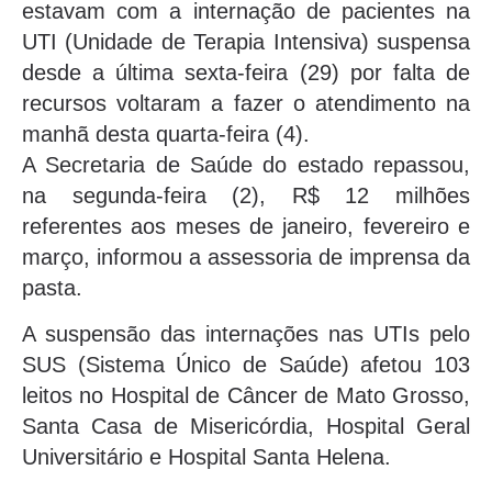
estavam com a internação de pacientes na
UTI (Unidade de Terapia Intensiva) suspensa
desde a última sexta-feira (29) por falta de
recursos voltaram a fazer o atendimento na
manhã desta quarta-feira (4).
A Secretaria de Saúde do estado repassou,
na segunda-feira (2), R$ 12 milhões
referentes aos meses de janeiro, fevereiro e
março, informou a assessoria de imprensa da
pasta.
A suspensão das internações nas UTIs pelo
SUS (Sistema Único de Saúde) afetou 103
leitos no Hospital de Câncer de Mato Grosso,
Santa Casa de Misericórdia, Hospital Geral
Universitário e Hospital Santa Helena.