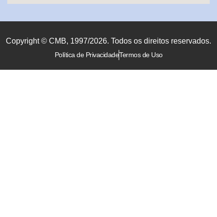
Copyright © CMB, 1997/2026. Todos os direitos reservados.
Política de Privacidade
Termos de Uso