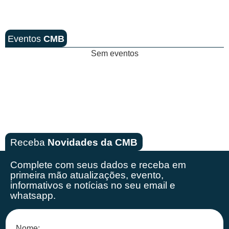
Eventos
CMB
Sem eventos
Receba
Novidades da CMB
Complete com seus dados e receba em
primeira mão
atualizações, evento,
informativos e notícias no seu email e
whatsapp.
Nome: