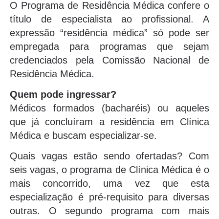
O Programa de Residência Médica confere o
título de especialista ao profissional. A
expressão “residência médica” só pode ser
empregada para programas que sejam
credenciados pela Comissão Nacional de
Residência Médica.
Quem pode ingressar?
Médicos formados (bacharéis) ou aqueles
que já concluíram a residência em Clínica
Médica e buscam especializar-se.
Quais vagas estão sendo ofertadas? Com
seis vagas, o programa de Clínica Médica é o
mais concorrido, uma vez que esta
especialização é pré-requisito para diversas
outras. O segundo programa com mais