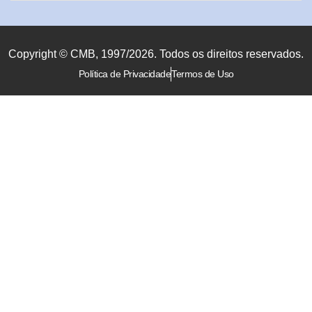
Copyright © CMB, 1997/2026. Todos os direitos reservados.
Política de Privacidade
Termos de Uso