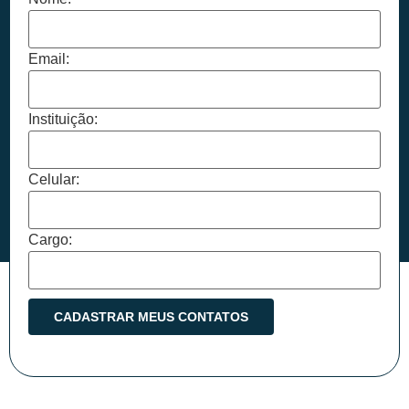
Email:
Instituição:
Celular:
Cargo: