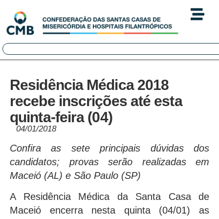
Residência Médica 2018
recebe inscrições até esta
quinta-feira (04)
04/01/2018
Confira as sete principais dúvidas dos
candidatos; provas serão realizadas em
Maceió (AL) e São Paulo (SP)
A Residência Médica da Santa Casa de
Maceió encerra nesta quinta (04/01) as