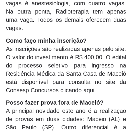
vagas é anestesiologia, com quatro vagas.
Na outra ponta, Radioterapia tem apenas
uma vaga. Todos os demais oferecem duas
vagas.
Como faço minha inscrição?
As inscrições são realizadas apenas pelo site.
O valor do investimento é R$ 400,00. O edital
do processo seletivo para ingresso na
Residência Médica da Santa Casa de Maceió
está disponível para consulta no site da
Consesp Concursos clicando aqui.
Posso fazer prova fora de Maceió?
A principal novidade este ano é a realização
de provas em duas cidades: Maceio (AL) e
São Paulo (SP). Outro diferencial é a