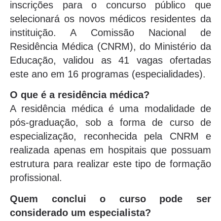
inscrições para o concurso público que
selecionará os novos médicos residentes da
instituição. A Comissão Nacional de
Residência Médica (CNRM), do Ministério da
Educação, validou as 41 vagas ofertadas
este ano em 16 programas (especialidades).
O que é a residência médica?
A residência médica é uma modalidade de
pós-graduação, sob a forma de curso de
especialização, reconhecida pela CNRM e
realizada apenas em hospitais que possuam
estrutura para realizar este tipo de formação
profissional.
Quem conclui o curso pode ser
considerado um especialista?