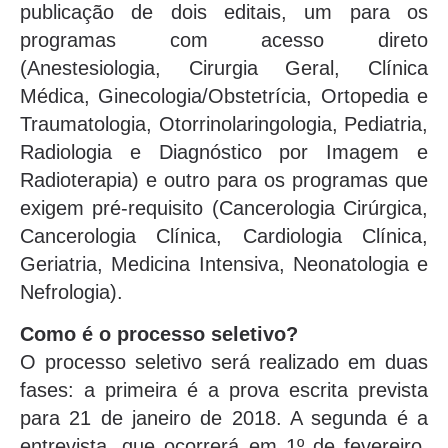
publicação de dois editais, um para os
programas com acesso direto
(Anestesiologia, Cirurgia Geral, Clínica
Médica, Ginecologia/Obstetrícia, Ortopedia e
Traumatologia, Otorrinolaringologia, Pediatria,
Radiologia e Diagnóstico por Imagem e
Radioterapia) e outro para os programas que
exigem pré-requisito (Cancerologia Cirúrgica,
Cancerologia Clínica, Cardiologia Clínica,
Geriatria, Medicina Intensiva, Neonatologia e
Nefrologia).
Como é o processo seletivo?
O processo seletivo será realizado em duas
fases: a primeira é a prova escrita prevista
para 21 de janeiro de 2018. A segunda é a
entrevista, que ocorrerá em 1º de fevereiro,