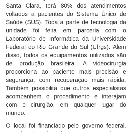
Santa Clara, terá 80% dos atendimentos
voltados a pacientes do Sistema Único de
Saúde (SUS). Toda a parte de tecnologia da
unidade foi feita em parceria com o
Laboratório de Informática da Universidade
Federal do Rio Grande do Sul (Ufrgs). Além
disso, todos os equipamentos utilizados são
de produção brasileira. A videocirurgia
proporciona ao paciente mais precisão e
segurança, com recuperação mais rápida.
Também possibilita que outros especialistas
acompanhem o procedimento e interajam
com o cirurgião, em qualquer lugar do
mundo.
O local foi financiado pelo governo federal,