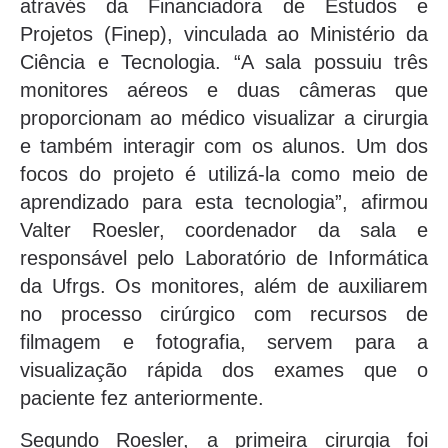
através da Financiadora de Estudos e
Projetos (Finep), vinculada ao Ministério da
Ciência e Tecnologia. “A sala possuiu três
monitores aéreos e duas câmeras que
proporcionam ao médico visualizar a cirurgia
e também interagir com os alunos. Um dos
focos do projeto é utilizá-la como meio de
aprendizado para esta tecnologia”, afirmou
Valter Roesler, coordenador da sala e
responsável pelo Laboratório de Informática
da Ufrgs. Os monitores, além de auxiliarem
no processo cirúrgico com recursos de
filmagem e fotografia, servem para a
visualização rápida dos exames que o
paciente fez anteriormente.
Segundo Roesler, a primeira cirurgia foi