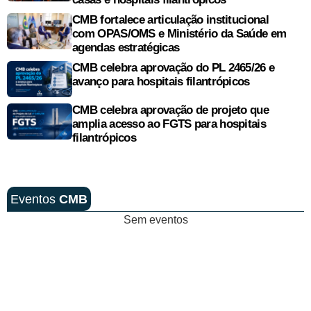
CMB fortalece articulação institucional
com OPAS/OMS e Ministério da Saúde em
agendas estratégicas
CMB celebra aprovação do PL 2465/26 e
avanço para hospitais filantrópicos
CMB celebra aprovação de projeto que
amplia acesso ao FGTS para hospitais
filantrópicos
Eventos
CMB
Sem eventos