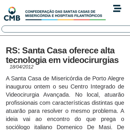
RS: Santa Casa oferece alta
tecnologia em videocirurgias
18/04/2012
A Santa Casa de Misericórdia de Porto Alegre
inaugurou ontem o seu Centro Integrado de
Videocirurgia Avançada. No local, atuarão
profissionais com características distintas que
atuarão para resolver o mesmo problema. A
ideia vai ao encontro do que prega o
sociólogo italiano Domenico De Masi. De