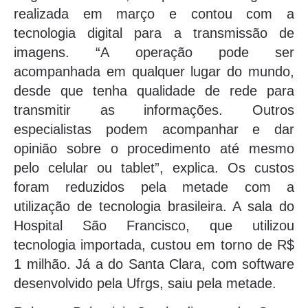
realizada em março e contou com a
tecnologia digital para a transmissão de
imagens. “A operação pode ser
acompanhada em qualquer lugar do mundo,
desde que tenha qualidade de rede para
transmitir as informações. Outros
especialistas podem acompanhar e dar
opinião sobre o procedimento até mesmo
pelo celular ou tablet”, explica. Os custos
foram reduzidos pela metade com a
utilização de tecnologia brasileira. A sala do
Hospital São Francisco, que utilizou
tecnologia importada, custou em torno de R$
1 milhão. Já a do Santa Clara, com software
desenvolvido pela Ufrgs, saiu pela metade.