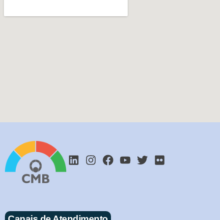
Canais de Atendimento