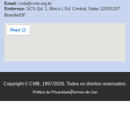
Email:
cmb@cmb.org.br
Endereço:
SCS Qd. 1, Bloco I, Ed. Central, Salas 1202/1207
Brasília/DF
Copyright © CMB, 1997/2026. Todos os direitos reservados.
Política de Privacidade
Termos de Uso