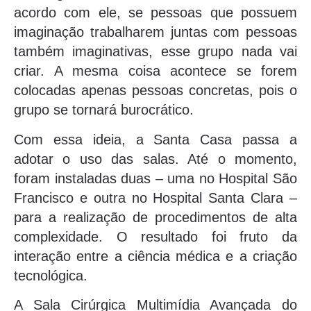
acordo com ele, se pessoas que possuem
imaginação trabalharem juntas com pessoas
também imaginativas, esse grupo nada vai
criar. A mesma coisa acontece se forem
colocadas apenas pessoas concretas, pois o
grupo se tornará burocrático.
Com essa ideia, a Santa Casa passa a
adotar o uso das salas. Até o momento,
foram instaladas duas – uma no Hospital São
Francisco e outra no Hospital Santa Clara –
para a realização de procedimentos de alta
complexidade. O resultado foi fruto da
interação entre a ciência médica e a criação
tecnológica.
A Sala Cirúrgica Multimídia Avançada do