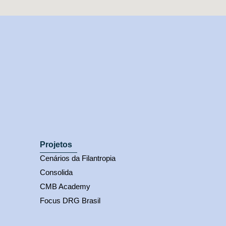
Projetos
Cenários da Filantropia
Consolida
CMB Academy
Focus DRG Brasil