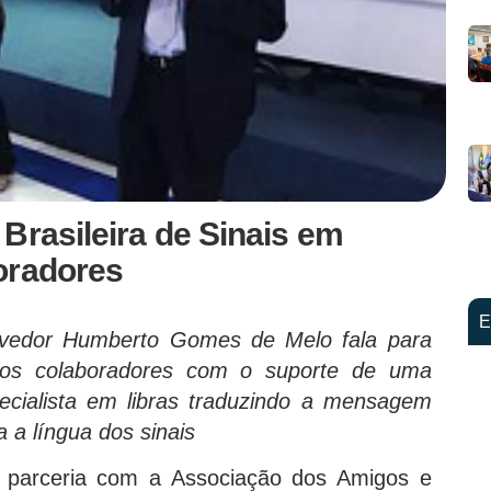
Brasileira de Sinais em
oradores
E
vedor Humberto Gomes de Melo fala para
os colaboradores com o suporte de uma
ecialista em libras traduzindo a mensagem
a a língua dos sinais
parceria com a Associação dos Amigos e