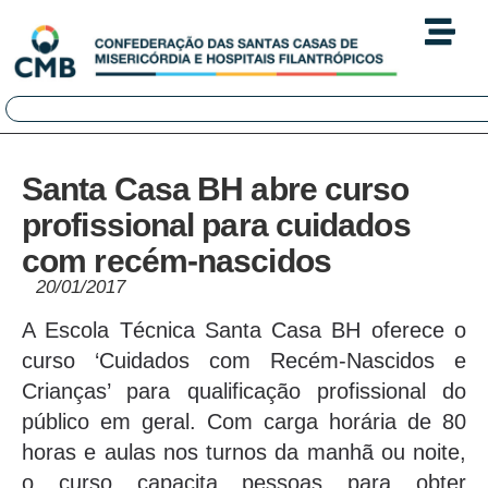
Santa Casa BH abre curso
profissional para cuidados
com recém-nascidos
20/01/2017
A Escola Técnica Santa Casa BH oferece o
curso ‘Cuidados com Recém-Nascidos e
Crianças’ para qualificação profissional do
público em geral. Com carga horária de 80
horas e aulas nos turnos da manhã ou noite,
o curso capacita pessoas para obter