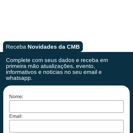
Receba
Novidades da CMB
Complete com seus dados e receba em
primeira mão
atualizações, evento,
informativos e notícias no seu email e
whatsapp.
Nome:
Email: