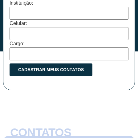
Instituição:
Celular:
Cargo:
CONTATOS