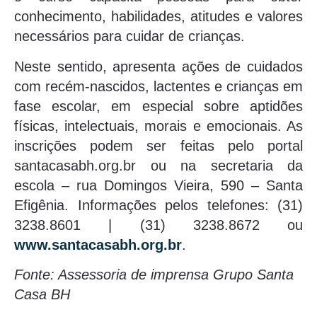
conhecimento, habilidades, atitudes e valores
necessários para cuidar de crianças.
Neste sentido, apresenta ações de cuidados
com recém-nascidos, lactentes e crianças em
fase escolar, em especial sobre aptidões
físicas, intelectuais, morais e emocionais. As
inscrições podem ser feitas pelo portal
santacasabh.org.br ou na secretaria da
escola – rua Domingos Vieira, 590 – Santa
Efigênia. Informações pelos telefones: (31)
3238.8601 | (31) 3238.8672 ou
www.santacasabh.org.br
.
Fonte: Assessoria de imprensa Grupo Santa
Casa BH