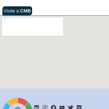
Visite a
CMB