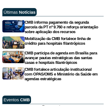
Últimas
Notícias
CMB informa pagamento da segunda
parcela da PT nº 9.760 e reforça orientação
sobre aplicação dos recursos
Mobilização da CMB fortalece linha de
crédito para hospitais filantrópicos
CMB participa de agenda em Brasília para
avançar pautas estratégicas das santas
casas e hospitais filantrópicos
CMB fortalece articulação institucional
com OPAS/OMS e Ministério da Saúde em
agendas estratégicas
Eventos
CMB