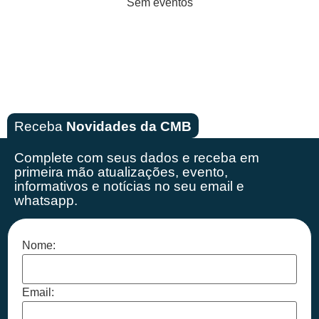
Sem eventos
Receba
Novidades da CMB
Complete com seus dados e receba em
primeira mão
atualizações, evento,
informativos e notícias no seu email e
whatsapp.
Nome:
Email: