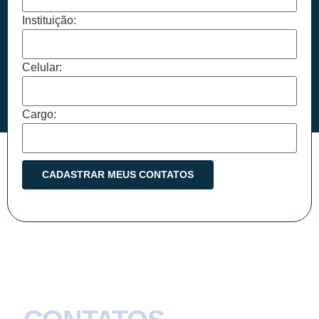
Instituição:
Celular:
Cargo: