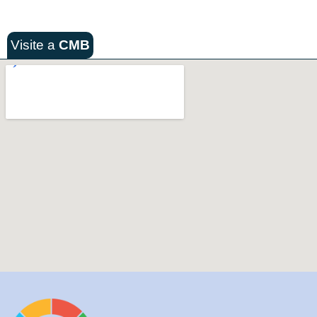
Visite a
CMB