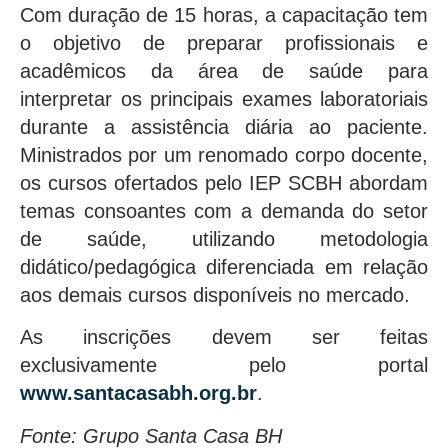
Com duração de 15 horas, a capacitação tem
o objetivo de preparar profissionais e
acadêmicos da área de saúde para
interpretar os principais exames laboratoriais
durante a assistência diária ao paciente.
Ministrados por um renomado corpo docente,
os cursos ofertados pelo IEP SCBH abordam
temas consoantes com a demanda do setor
de saúde, utilizando metodologia
didático/pedagógica diferenciada em relação
aos demais cursos disponíveis no mercado.
As inscrições devem ser feitas
exclusivamente pelo portal
www.santacasabh.org.br
.
Fonte: Grupo Santa Casa BH