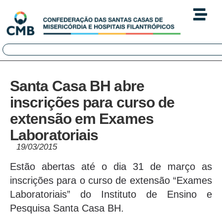
Santa Casa BH abre
inscrições para curso de
extensão em Exames
Laboratoriais
19/03/2015
Estão abertas até o dia 31 de março as
inscrições para o curso de extensão “Exames
Laboratoriais” do Instituto de Ensino e
Pesquisa Santa Casa BH.