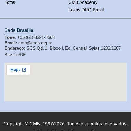
Fotos
CMB Academy
Focus DRG Brasil
Sede
Brasília
Fone:
+55 (61) 3321-9563
Email:
cmb@cmb.org.br
Endereço:
SCS Qd. 1, Bloco I, Ed. Central, Salas 1202/1207
Brasília/DF
Copyright © CMB, 1997/2026. Todos os direitos reservados.