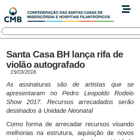
Santa Casa BH lança rifa de
violão autografado
15/03/2018
As assinaturas são de artistas que se
apresentaram no Pedro Leopoldo Rodeio
Show 2017. Recursos arrecadados serão
destinados à Unidade Neonatal
Como forma de arrecadar recursos visando
melhorias na estrutura, aquisição de novos