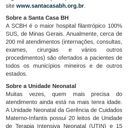
site
www.santacasabh.org.br
.
Sobre a Santa Casa BH
A SCBH é o maior hospital filantrópico 100%
SUS, de Minas Gerais. Anualmente, cerca de
200 mil atendimentos (internações, consultas,
exames, cirurgias e vários outros
procedimentos) são ofertados a pacientes de
todos os municípios mineiros e de outros
estados.
Sobre a Unidade Neonatal
Muitas vezes, quem mais precisa do
atendimento ainda está na mais tenra idade.
A Unidade Neonatal da Gerência de Cuidados
Materno-Infantis possui 20 leitos de Unidade
de Terapia Intensiva Neonatal (UTIN) e 15