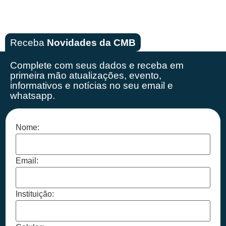
Receba
Novidades da CMB
Complete com seus dados e receba em
primeira mão
atualizações, evento,
informativos e notícias no seu email e
whatsapp.
Nome:
Email:
Instituição: