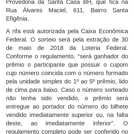
Provedoria da Santa Casa BH, que fica na
Rua Álvares Maciel, 611, Bairro Santa
Efigênia.
A rifa está autorizada pela Caixa Econômica
Federal. O sorteio será pela extração de 30
de maio de 2018 da Loteria Federal.
Conforme o regulamento, “será ganhador do
prêmio o participante que possuir o cupom
cujo número coincida com o número formado
pela unidade simples do 1º ao 5º prêmio, lido
de cima para baixo. Caso o número sorteado
não tenha sido vendido, o prêmio será
entregue ao portador do número do bilhete
vendido imediatamente superior ou, na falta
deste, ao imediatamente inferior”. O
regulamento completo pode ser conferido no