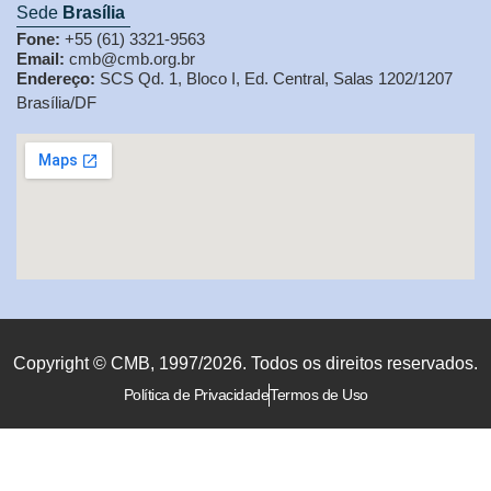
Sede
Brasília
Fone:
+55 (61) 3321-9563
Email:
cmb@cmb.org.br
Endereço:
SCS Qd. 1, Bloco I, Ed. Central, Salas 1202/1207
Brasília/DF
Copyright © CMB, 1997/2026. Todos os direitos reservados.
Política de Privacidade
Termos de Uso