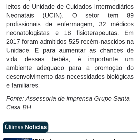
leitos de Unidade de Cuidados Intermediários
Neonatais (UCIN). O setor tem 89
profissionais de enfermagem, 32 médicos
neonatologistas e 18 fisioterapeutas. Em
2017 foram admitidos 525 recém-nascidos na
Unidade. E para aumentar as chances de
vida desses bebês, é importante um
ambiente adequado para a promoção do
desenvolvimento das necessidades biológicas
e familiares.
Fonte: Assessoria de imprensa Grupo Santa
Casa BH
Últimas
Notícias