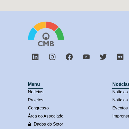
Menu
Notícia
Notícias
Notícia
Projetos
Notícias
Congresso
Eventos
Área do Associado
Imprens
Dados do Setor