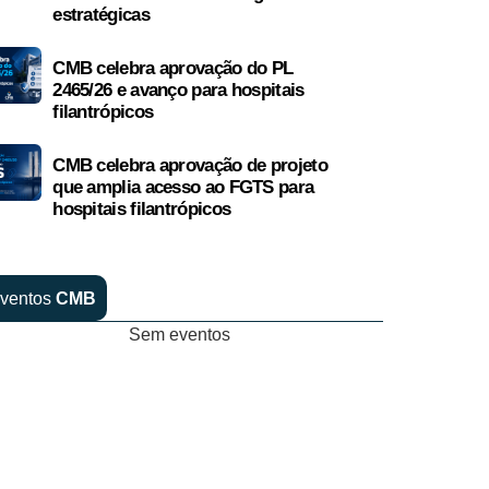
estratégicas
CMB celebra aprovação do PL
2465/26 e avanço para hospitais
filantrópicos
CMB celebra aprovação de projeto
que amplia acesso ao FGTS para
hospitais filantrópicos
ventos
CMB
Sem eventos