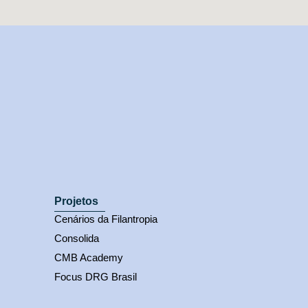
Projetos
Cenários da Filantropia
Consolida
CMB Academy
Focus DRG Brasil