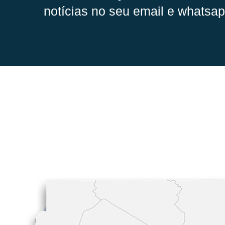
notícias no seu email e whatsap