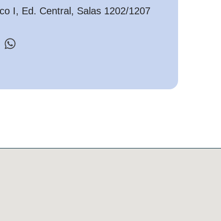
o I, Ed. Central, Salas 1202/1207