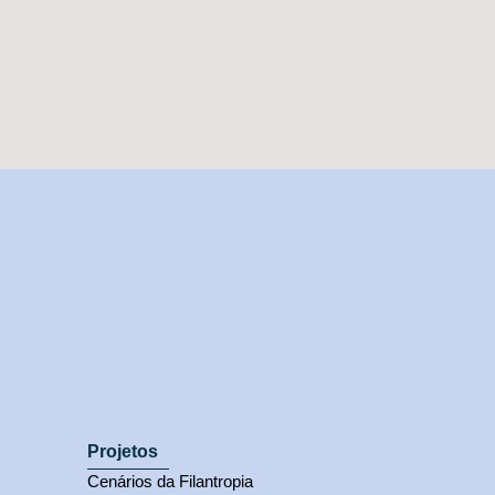
Projetos
Cenários da Filantropia