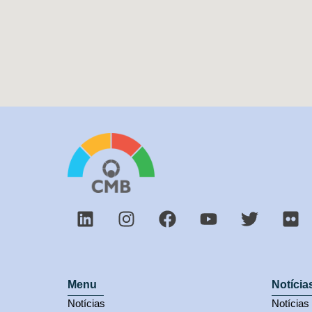
Menu
Notícia
Notícias
Notícia