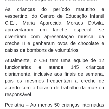
As crianças do período matutino e
vespertino, do Centro de Educação Infantil
C.E.I. Maria Aparecida Moraes D’Avila,
aproveitaram um lanche especial, se
divertiram com apresentação musical da
creche II e ganharam ovos de chocolate e
caixas de bombons de voluntários.
Atualmente, o CEI tem uma equipe de 12
funcionárias e atende 145 crianças
diariamente, inclusive aos finais de semana,
pois os mesmos frequentam a creche de
acordo com o horário de trabalho da mãe ou
responsável.
Pediatria – Ao menos 50 crianças internadas