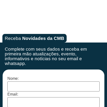
Receba
Novidades da CMB
Complete com seus dados e receba em
primeira mão
atualizações, evento,
informativos e notícias no seu email e
whatsapp.
Nome:
Email: