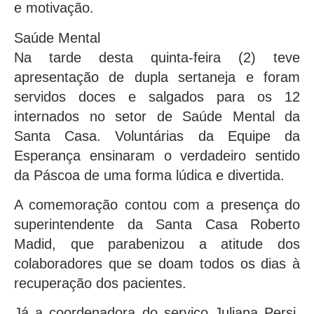
e motivação.
Saúde Mental
Na tarde desta quinta-feira (2) teve
apresentação de dupla sertaneja e foram
servidos doces e salgados para os 12
internados no setor de Saúde Mental da
Santa Casa. Voluntárias da Equipe da
Esperança ensinaram o verdadeiro sentido
da Páscoa de uma forma lúdica e divertida.
A comemoração contou com a presença do
superintendente da Santa Casa Roberto
Madid, que parabenizou a atitude dos
colaboradores que se doam todos os dias à
recuperação dos pacientes.
Já a coordenadora do serviço Juliana Persi,