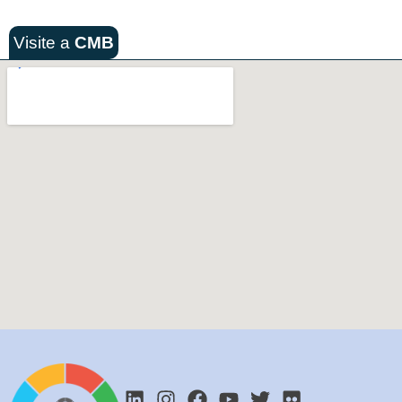
Visite a
CMB