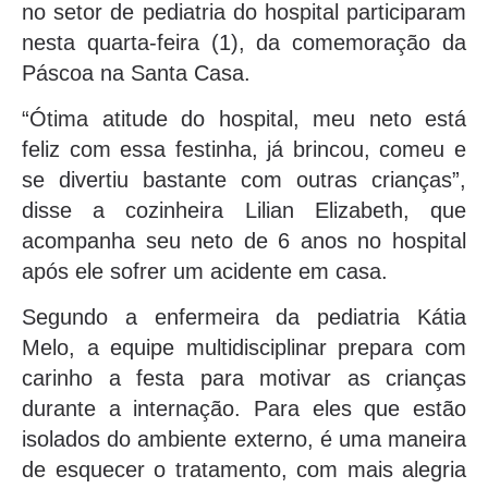
no setor de pediatria do hospital participaram
nesta quarta-feira (1), da comemoração da
Páscoa na Santa Casa.
“Ótima atitude do hospital, meu neto está
feliz com essa festinha, já brincou, comeu e
se divertiu bastante com outras crianças”,
disse a cozinheira Lilian Elizabeth, que
acompanha seu neto de 6 anos no hospital
após ele sofrer um acidente em casa.
Segundo a enfermeira da pediatria Kátia
Melo, a equipe multidisciplinar prepara com
carinho a festa para motivar as crianças
durante a internação. Para eles que estão
isolados do ambiente externo, é uma maneira
de esquecer o tratamento, com mais alegria