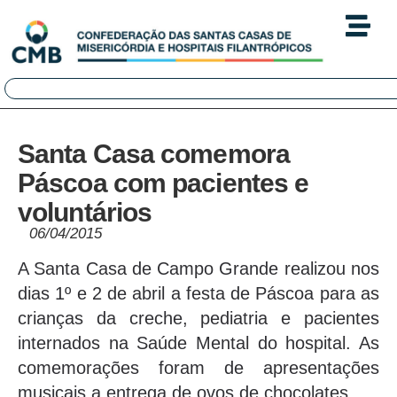
Santa Casa comemora
Páscoa com pacientes e
voluntários
06/04/2015
A Santa Casa de Campo Grande realizou nos
dias 1º e 2 de abril a festa de Páscoa para as
crianças da creche, pediatria e pacientes
internados na Saúde Mental do hospital. As
comemorações foram de apresentações
musicais a entrega de ovos de chocolates.