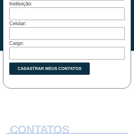
Instituição:
Celular:
Cargo:
CONTATOS