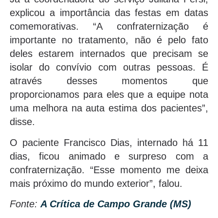
explicou a importância das festas em datas
comemorativas. “A confraternização é
importante no tratamento, não é pelo fato
deles estarem internados que precisam se
isolar do convívio com outras pessoas. É
através desses momentos que
proporcionamos para eles que a equipe nota
uma melhora na auta estima dos pacientes”,
disse.
O paciente Francisco Dias, internado há 11
dias, ficou animado e surpreso com a
confraternização. “Esse momento me deixa
mais próximo do mundo exterior”, falou.
Fonte:
A Crítica de Campo Grande (MS)