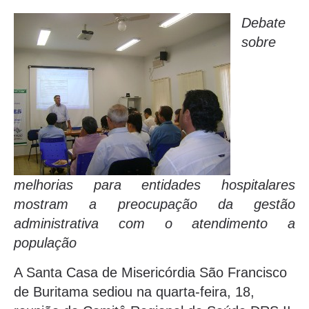
Debate
sobre
melhorias para entidades hospitalares
mostram a preocupação da gestão
administrativa com o atendimento a
população
A Santa Casa de Misericórdia São Francisco
de Buritama sediou na quarta-feira, 18,