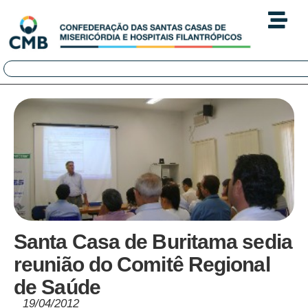
Santa Casa de Buritama sedia
reunião do Comitê Regional
de Saúde
19/04/2012