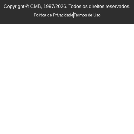
Copyright © CMB, 1997/2026. Todos os direitos reservados.
Política de Privacidade
Termos de Uso