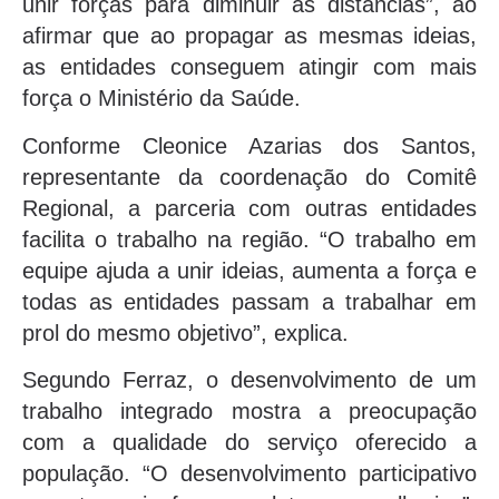
unir forças para diminuir as distâncias”, ao
afirmar que ao propagar as mesmas ideias,
as entidades conseguem atingir com mais
força o Ministério da Saúde.
Conforme Cleonice Azarias dos Santos,
representante da coordenação do Comitê
Regional, a parceria com outras entidades
facilita o trabalho na região. “O trabalho em
equipe ajuda a unir ideias, aumenta a força e
todas as entidades passam a trabalhar em
prol do mesmo objetivo”, explica.
Segundo Ferraz, o desenvolvimento de um
trabalho integrado mostra a preocupação
com a qualidade do serviço oferecido a
população. “O desenvolvimento participativo