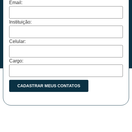
Email:
Instituição:
Celular:
Cargo: