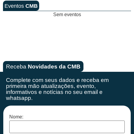
Eventos
CMB
Sem eventos
Receba
Novidades da CMB
Complete com seus dados e receba em
primeira mão
atualizações, evento,
informativos e notícias no seu email e
whatsapp.
Nome: