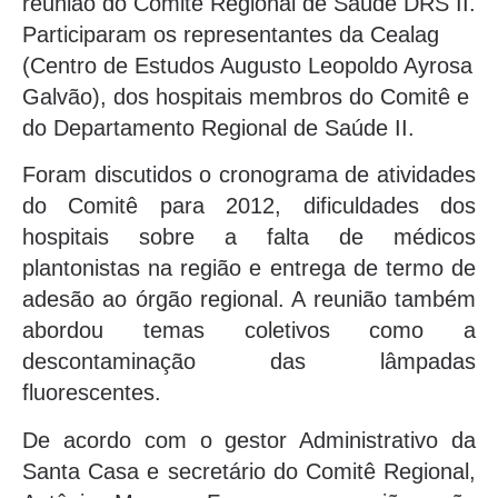
reunião do Comitê Regional de Saúde DRS II.
Participaram os representantes da Cealag
(Centro de Estudos Augusto Leopoldo Ayrosa
Galvão), dos hospitais membros do Comitê e
do Departamento Regional de Saúde II.
Foram discutidos o cronograma de atividades
do Comitê para 2012, dificuldades dos
hospitais sobre a falta de médicos
plantonistas na região e entrega de termo de
adesão ao órgão regional. A reunião também
abordou temas coletivos como a
descontaminação das lâmpadas
fluorescentes.
De acordo com o gestor Administrativo da
Santa Casa e secretário do Comitê Regional,