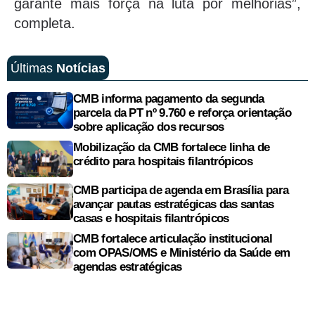
garante mais força na luta por melhorias”,
completa.
Últimas
Notícias
CMB informa pagamento da segunda
parcela da PT nº 9.760 e reforça orientação
sobre aplicação dos recursos
Mobilização da CMB fortalece linha de
crédito para hospitais filantrópicos
CMB participa de agenda em Brasília para
avançar pautas estratégicas das santas
casas e hospitais filantrópicos
CMB fortalece articulação institucional
com OPAS/OMS e Ministério da Saúde em
agendas estratégicas