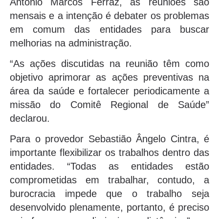
Antônio Marcos Ferraz, as reuniões são
mensais e a intenção é debater os problemas
em comum das entidades para buscar
melhorias na administração.
“As ações discutidas na reunião têm como
objetivo aprimorar as ações preventivas na
área da saúde e fortalecer periodicamente a
missão do Comitê Regional de Saúde”
declarou.
Para o provedor Sebastião Ângelo Cintra, é
importante flexibilizar os trabalhos dentro das
entidades. “Todas as entidades estão
comprometidas em trabalhar, contudo, a
burocracia impede que o trabalho seja
desenvolvido plenamente, portanto, é preciso