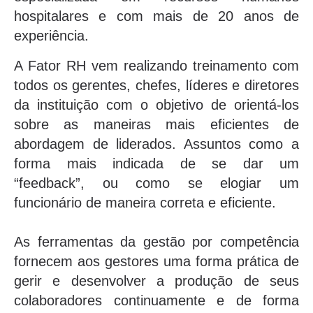
hospitalares e com mais de 20 anos de
experiência.
A Fator RH vem realizando treinamento com
todos os gerentes, chefes, líderes e diretores
da instituição com o objetivo de orientá-los
sobre as maneiras mais eficientes de
abordagem de liderados. Assuntos como a
forma mais indicada de se dar um
“feedback”, ou como se elogiar um
funcionário de maneira correta e eficiente.
As ferramentas da gestão por competência
fornecem aos gestores uma forma prática de
gerir e desenvolver a produção de seus
colaboradores continuamente e de forma