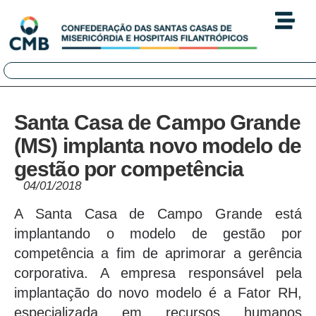
Santa Casa de Campo Grande
(MS) implanta novo modelo de
gestão por competência
04/01/2018
A Santa Casa de Campo Grande está
implantando o modelo de gestão por
competência a fim de aprimorar a gerência
corporativa. A empresa responsável pela
implantação do novo modelo é a Fator RH,
especializada em recursos humanos