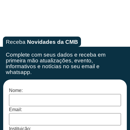
Receba
Novidades da CMB
Complete com seus dados e receba em
primeira mão
atualizações, evento,
informativos e notícias no seu email e
whatsapp.
Nome:
Email:
Instituição: