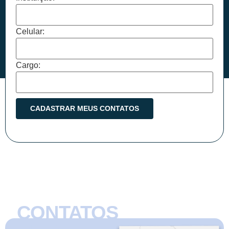
Celular:
Cargo:
CONTATOS