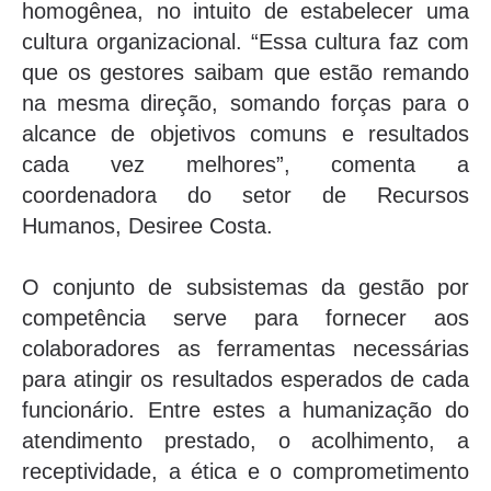
homogênea, no intuito de estabelecer uma
cultura organizacional. “Essa cultura faz com
que os gestores saibam que estão remando
na mesma direção, somando forças para o
alcance de objetivos comuns e resultados
cada vez melhores”, comenta a
coordenadora do setor de Recursos
Humanos, Desiree Costa.
O conjunto de subsistemas da gestão por
competência serve para fornecer aos
colaboradores as ferramentas necessárias
para atingir os resultados esperados de cada
funcionário. Entre estes a humanização do
atendimento prestado, o acolhimento, a
receptividade, a ética e o comprometimento