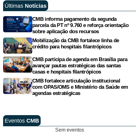
Últimas
Notícias
CMB informa pagamento da segunda
parcela da PT nº 9.760 e reforça orientação
sobre aplicação dos recursos
Mobilização da CMB fortalece linha de
crédito para hospitais filantrópicos
CMB participa de agenda em Brasília para
avançar pautas estratégicas das santas
casas e hospitais filantrópicos
CMB fortalece articulação institucional
com OPAS/OMS e Ministério da Saúde em
agendas estratégicas
Eventos
CMB
Sem eventos