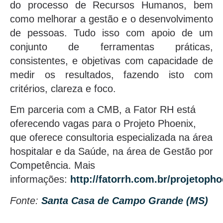
do processo de Recursos Humanos, bem
como melhorar a gestão e o desenvolvimento
de pessoas. Tudo isso com apoio de um
conjunto de ferramentas práticas,
consistentes, e objetivas com capacidade de
medir os resultados, fazendo isto com
critérios, clareza e foco.
Em parceria com a CMB, a Fator RH está
oferecendo vagas para o Projeto Phoenix,
que oferece consultoria especializada na área
hospitalar e da Saúde, na área de Gestão por
Competência. Mais
informações:
http://fatorrh.com.br/projetopho
Fonte:
Santa Casa de Campo Grande (MS)