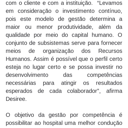
com o cliente e com a instituição. “Levamos
em consideração o investimento contínuo,
pois este modelo de gestão determina a
maior ou menor produtividade, além da
qualidade por meio do capital humano. O
conjunto de subsistemas serve para fornecer
meios de organização dos Recursos
Humanos. Assim é possível que o perfil certo
esteja no lugar certo e se possa investir no
desenvolvimento das competências
necessárias para atingir os resultados
esperados de cada colaborador”, afirma
Desiree.
O objetivo da gestão por competência é
possibilitar ao hospital uma melhor condução