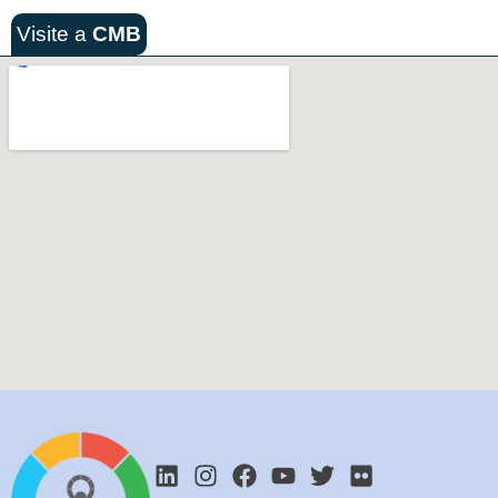
Visite a
CMB