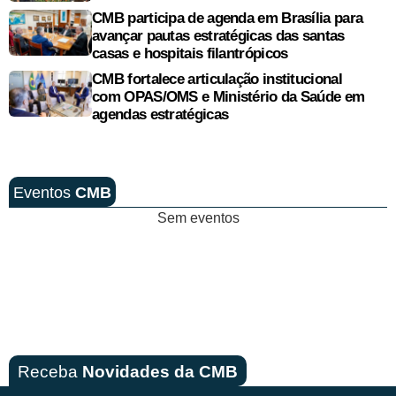
CMB participa de agenda em Brasília para
avançar pautas estratégicas das santas
casas e hospitais filantrópicos
CMB fortalece articulação institucional
com OPAS/OMS e Ministério da Saúde em
agendas estratégicas
Eventos
CMB
Sem eventos
Receba
Novidades da CMB