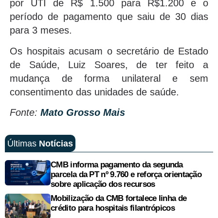
por UTI de R$ 1.500 para R$1.200 e o
período de pagamento que saiu de 30 dias
para 3 meses.
Os hospitais acusam o secretário de Estado
de Saúde, Luiz Soares, de ter feito a
mudança de forma unilateral e sem
consentimento das unidades de saúde.
Fonte:
Mato Grosso Mais
Últimas
Notícias
CMB informa pagamento da segunda
parcela da PT nº 9.760 e reforça orientação
sobre aplicação dos recursos
Mobilização da CMB fortalece linha de
crédito para hospitais filantrópicos