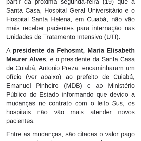
partir da próxima segunda-feira (19) que a
Santa Casa, Hospital Geral Universitário e o
Hospital Santa Helena, em Cuiabá, não vão
mais receber pacientes para internação nas
Unidades de Tratamento Intensivo (UTI).
A
presidente da Fehosmt, Maria Elisabeth
Meurer Alves
, e o presidente da Santa Casa
de Cuiabá, Antonio Preza, encaminharam um
ofício (ver abaixo) ao prefeito de Cuiabá,
Emanuel Pinheiro (MDB) e ao Ministério
Público do Estado informando que devido a
mudanças no contrato com o leito Sus, os
hospitais não vão mais atender novos
pacientes.
Entre as mudanças, são citadas o valor pago