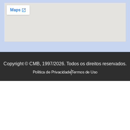
Copyright © CMB, 1997/2026. Todos os direitos reservados.
Política de Privacidade
Termos de Uso