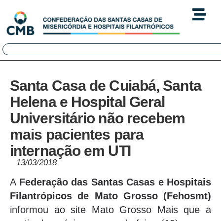
Santa Casa de Cuiabá, Santa
Helena e Hospital Geral
Universitário não recebem
mais pacientes para
internação em UTI
13/03/2018
A
Federação das Santas Casas e Hospitais
Filantrópicos de Mato Grosso (Fehosmt)
informou ao site Mato Grosso Mais que a