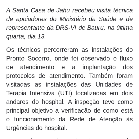
A Santa Casa de Jahu recebeu visita técnica
de apoiadores do Ministério da Saúde e de
representante da DRS-VI de Bauru, na última
quarta, dia 13.
Os técnicos percorreram as instalações do
Pronto Socorro, onde foi observado o fluxo
de atendimento e a implantação dos
protocolos de atendimento. Também foram
visitadas as instalações das Unidades de
Terapia Intensiva (UTI) localizadas em dois
andares do hospital. A inspeção teve como
principal objetivo a verificação de como está
o funcionamento da Rede de Atenção às
Urgências do hospital.