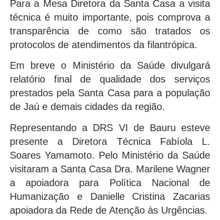
Para a Mesa Diretora da Santa Casa a visita
técnica é muito importante, pois comprova a
transparência de como são tratados os
protocolos de atendimentos da filantrópica.
Em breve o Ministério da Saúde divulgará
relatório final de qualidade dos serviços
prestados pela Santa Casa para a população
de Jaú e demais cidades da região.
Representando a DRS VI de Bauru esteve
presente a Diretora Técnica Fabíola L.
Soares Yamamoto. Pelo Ministério da Saúde
visitaram a Santa Casa Dra. Marilene Wagner
a apoiadora para Política Nacional de
Humanização e Danielle Cristina Zacarias
apoiadora da Rede de Atenção às Urgências.