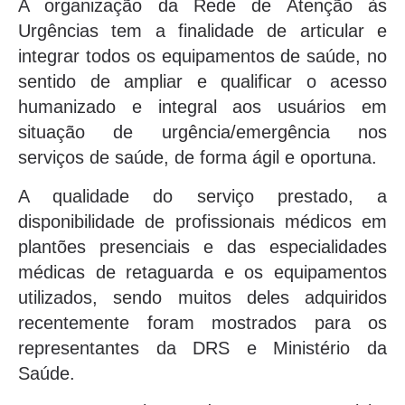
A organização da Rede de Atenção às
Urgências tem a finalidade de articular e
integrar todos os equipamentos de saúde, no
sentido de ampliar e qualificar o acesso
humanizado e integral aos usuários em
situação de urgência/emergência nos
serviços de saúde, de forma ágil e oportuna.
A qualidade do serviço prestado, a
disponibilidade de profissionais médicos em
plantões presenciais e das especialidades
médicas de retaguarda e os equipamentos
utilizados, sendo muitos deles adquiridos
recentemente foram mostrados para os
representantes da DRS e Ministério da
Saúde.