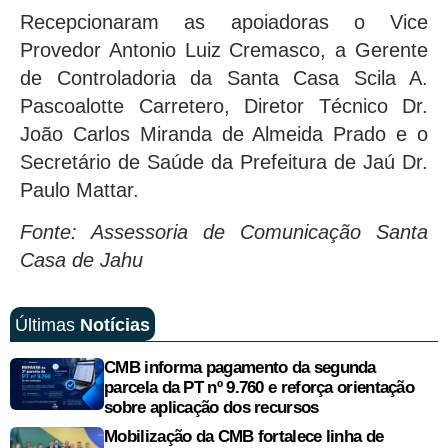
Recepcionaram as apoiadoras o Vice
Provedor Antonio Luiz Cremasco, a Gerente
de Controladoria da Santa Casa Scila A.
Pascoalotte Carretero, Diretor Técnico Dr.
João Carlos Miranda de Almeida Prado e o
Secretário de Saúde da Prefeitura de Jaú Dr.
Paulo Mattar.
Fonte: Assessoria de Comunicação Santa
Casa de Jahu
Últimas
Notícias
CMB informa pagamento da segunda
parcela da PT nº 9.760 e reforça orientação
sobre aplicação dos recursos
Mobilização da CMB fortalece linha de