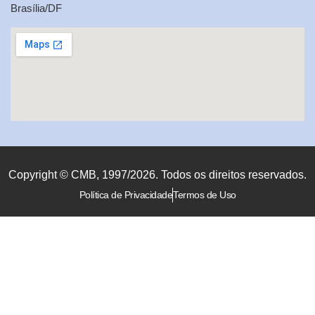
Brasília/DF
Copyright © CMB, 1997/2026. Todos os direitos reservados.
Política de Privacidade
Termos de Uso