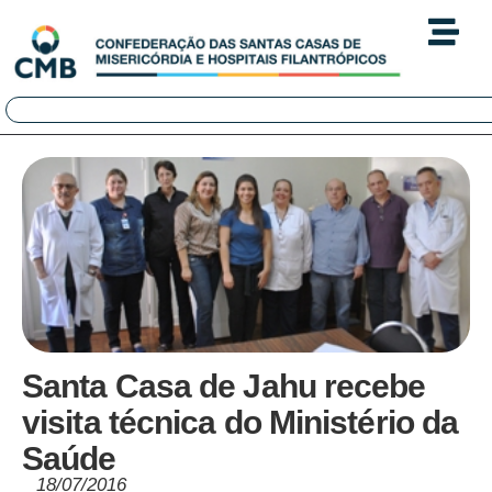
Santa Casa de Jahu recebe
visita técnica do Ministério da
Saúde
18/07/2016