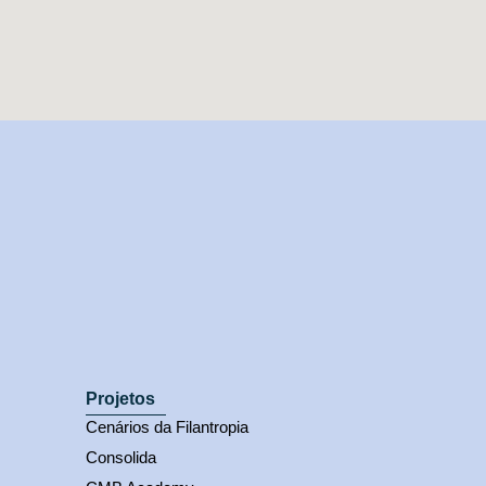
Projetos
Cenários da Filantropia
Consolida