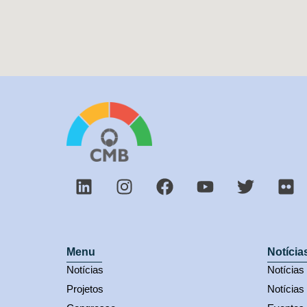
Menu
Notícia
Notícias
Notícia
Projetos
Notícias