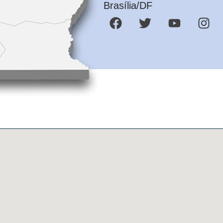
Brasília/DF