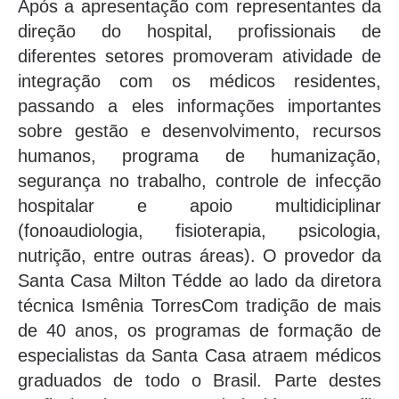
Após a apresentação com representantes da
direção do hospital, profissionais de
diferentes setores promoveram atividade de
integração com os médicos residentes,
passando a eles informações importantes
sobre gestão e desenvolvimento, recursos
humanos, programa de humanização,
segurança no trabalho, controle de infecção
hospitalar e apoio multidiciplinar
(fonoaudiologia, fisioterapia, psicologia,
nutrição, entre outras áreas). O provedor da
Santa Casa Milton Tédde ao lado da diretora
técnica Ismênia TorresCom tradição de mais
de 40 anos, os programas de formação de
especialistas da Santa Casa atraem médicos
graduados de todo o Brasil. Parte destes