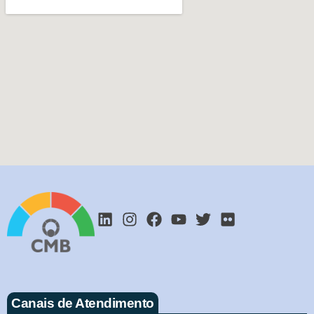
Canais de Atendimento