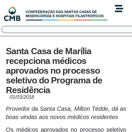
Santa Casa de Marília
recepciona médicos
aprovados no processo
seletivo do Programa de
Residência
01/03/2018
Provedor da Santa Casa, Milton Tédde, dá as
boas vindas aos novos médicos residentes
Os médicos aprovados no processo seletivo