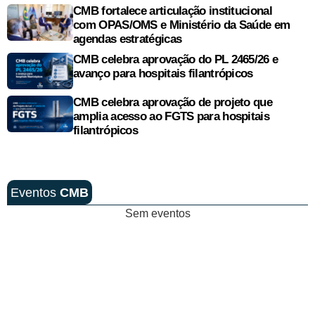
CMB fortalece articulação institucional
com OPAS/OMS e Ministério da Saúde em
agendas estratégicas
CMB celebra aprovação do PL 2465/26 e
avanço para hospitais filantrópicos
CMB celebra aprovação de projeto que
amplia acesso ao FGTS para hospitais
filantrópicos
Eventos
CMB
Sem eventos