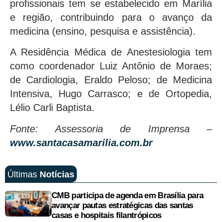
profissionais tem se estabelecido em Marília
e região, contribuindo para o avanço da
medicina (ensino, pesquisa e assistência).
A Residência Médica de Anestesiologia tem
como coordenador Luiz Antônio de Moraes;
de Cardiologia, Eraldo Peloso; de Medicina
Intensiva, Hugo Carrasco; e de Ortopedia,
Lélio Carli Baptista.
Fonte: Assessoria de Imprensa –
www.santacasamarilia.com.br
Últimas
Notícias
CMB participa de agenda em Brasília para
avançar pautas estratégicas das santas
casas e hospitais filantrópicos