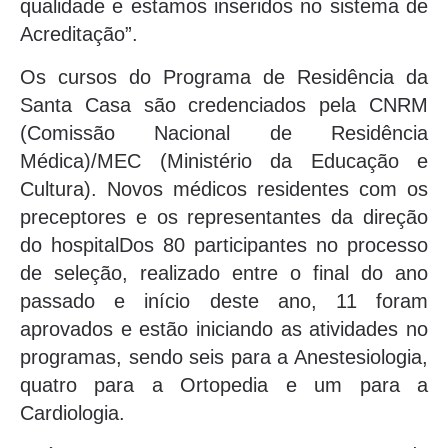
qualidade e estamos inseridos no sistema de
Acreditação”.
Os cursos do Programa de Residência da
Santa Casa são credenciados pela CNRM
(Comissão Nacional de Residência
Médica)/MEC (Ministério da Educação e
Cultura). Novos médicos residentes com os
preceptores e os representantes da direção
do hospitalDos 80 participantes no processo
de seleção, realizado entre o final do ano
passado e início deste ano, 11 foram
aprovados e estão iniciando as atividades no
programas, sendo seis para a Anestesiologia,
quatro para a Ortopedia e um para a
Cardiologia.