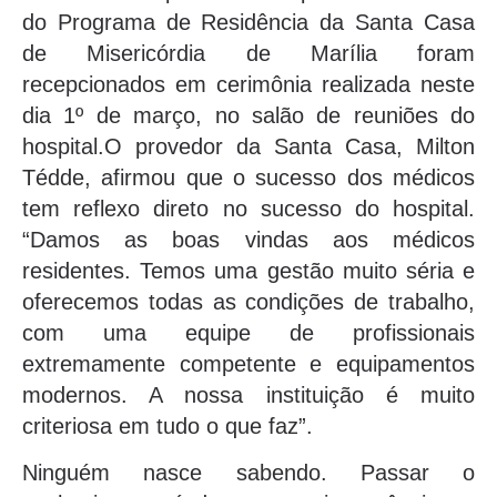
do Programa de Residência da Santa Casa
de Misericórdia de Marília foram
recepcionados em cerimônia realizada neste
dia 1º de março, no salão de reuniões do
hospital.O provedor da Santa Casa, Milton
Tédde, afirmou que o sucesso dos médicos
tem reflexo direto no sucesso do hospital.
“Damos as boas vindas aos médicos
residentes. Temos uma gestão muito séria e
oferecemos todas as condições de trabalho,
com uma equipe de profissionais
extremamente competente e equipamentos
modernos. A nossa instituição é muito
criteriosa em tudo o que faz”.
Ninguém nasce sabendo. Passar o