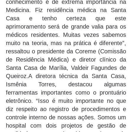
conhecimento é de extrema importância na
Medicina. Fiz residência médica na Santa
Casa e tenho certeza que este
aprimoramento será de grande valia para os
médicos residentes. Muitas vezes sabemos
muito na teoria, mas na prática é diferente”,
ressaltou o presidente da Coreme (Comissão
de Residência Médica) e diretor clínico da
Santa Casa de Marília, Valdeir Fagundes de
Queiroz.A diretora técnica da Santa Casa,
Ismênia Torres, destacou algumas
ferramentas importantes como o prontuário
eletrônico. “Isso é muito importante no que
diz respeito ao registro de procedimentos e
controle interno de nossas ações. Somos um
hospital com dois projetos de gestão de