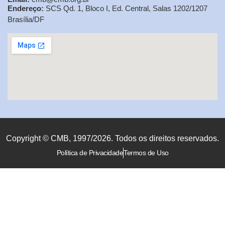
Endereço:
SCS Qd. 1, Bloco I, Ed. Central, Salas 1202/1207
Brasília/DF
Copyright © CMB, 1997/2026. Todos os direitos reservados.
Política de Privacidade
Termos de Uso