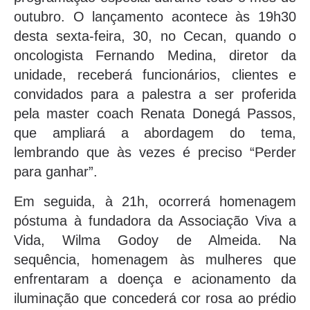
outubro. O lançamento acontece às 19h30
desta sexta-feira, 30, no Cecan, quando o
oncologista Fernando Medina, diretor da
unidade, receberá funcionários, clientes e
convidados para a palestra a ser proferida
pela master coach Renata Donegá Passos,
que ampliará a abordagem do tema,
lembrando que às vezes é preciso “Perder
para ganhar”.
Em seguida, à 21h, ocorrerá homenagem
póstuma à fundadora da Associação Viva a
Vida, Wilma Godoy de Almeida. Na
sequência, homenagem às mulheres que
enfrentaram a doença e acionamento da
iluminação que concederá cor rosa ao prédio