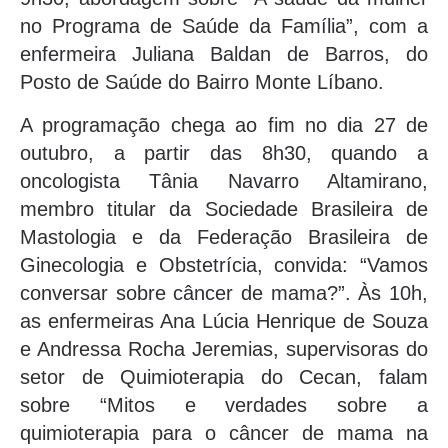
no Programa de Saúde da Família”, com a
enfermeira Juliana Baldan de Barros, do
Posto de Saúde do Bairro Monte Líbano.
A programação chega ao fim no dia 27 de
outubro, a partir das 8h30, quando a
oncologista Tânia Navarro Altamirano,
membro titular da Sociedade Brasileira de
Mastologia e da Federação Brasileira de
Ginecologia e Obstetrícia, convida: “Vamos
conversar sobre câncer de mama?”. Às 10h,
as enfermeiras Ana Lúcia Henrique de Souza
e Andressa Rocha Jeremias, supervisoras do
setor de Quimioterapia do Cecan, falam
sobre “Mitos e verdades sobre a
quimioterapia para o câncer de mama na