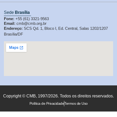
Sede
Brasília
Fone:
+55 (61) 3321-9563
Email:
cmb@cmb.org.br
Endereço:
SCS Qd. 1, Bloco I, Ed. Central, Salas 1202/1207
Brasília/DF
Copyright © CMB, 1997/2026. Todos os direitos reservados.
Política de Privacidade
Termos de Uso