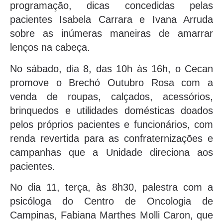
programação, dicas concedidas pelas
pacientes Isabela Carrara e Ivana Arruda
sobre as inúmeras maneiras de amarrar
lenços na cabeça.
No sábado, dia 8, das 10h às 16h, o Cecan
promove o Brechó Outubro Rosa com a
venda de roupas, calçados, acessórios,
brinquedos e utilidades domésticas doados
pelos próprios pacientes e funcionários, com
renda revertida para as confraternizações e
campanhas que a Unidade direciona aos
pacientes.
No dia 11, terça, às 8h30, palestra com a
psicóloga do Centro de Oncologia de
Campinas, Fabiana Marthes Molli Caron, que