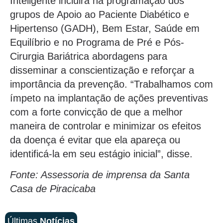
Inteligente incluirá na programação dos
grupos de Apoio ao Paciente Diabético e
Hipertenso (GADH), Bem Estar, Saúde em
Equilíbrio e no Programa de Pré e Pós-
Cirurgia Bariátrica abordagens para
disseminar a conscientização e reforçar a
importância da prevenção. “Trabalhamos com
ímpeto na implantação de ações preventivas
com a forte convicção de que a melhor
maneira de controlar e minimizar os efeitos
da doença é evitar que ela apareça ou
identificá-la em seu estágio inicial”, disse.
Fonte: Assessoria de imprensa da Santa
Casa de Piracicaba
Últimas
Notícias