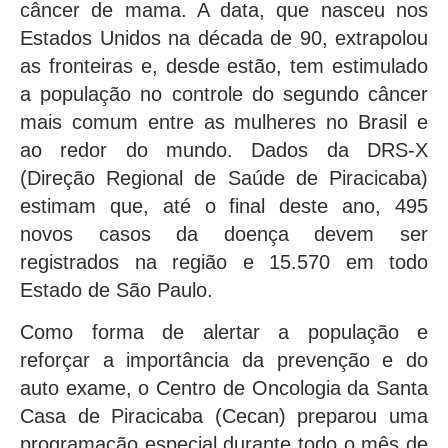
câncer de mama. A data, que nasceu nos
Estados Unidos na década de 90, extrapolou
as fronteiras e, desde estão, tem estimulado
a população no controle do segundo câncer
mais comum entre as mulheres no Brasil e
ao redor do mundo. Dados da DRS-X
(Direção Regional de Saúde de Piracicaba)
estimam que, até o final deste ano, 495
novos casos da doença devem ser
registrados na região e 15.570 em todo
Estado de São Paulo.
Como forma de alertar a população e
reforçar a importância da prevenção e do
auto exame, o Centro de Oncologia da Santa
Casa de Piracicaba (Cecan) preparou uma
programação especial durante todo o mês de