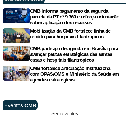
CMB informa pagamento da segunda
parcela da PT nº 9.760 e reforça orientação
sobre aplicação dos recursos
Mobilização da CMB fortalece linha de
crédito para hospitais filantrópicos
CMB participa de agenda em Brasília para
avançar pautas estratégicas das santas
casas e hospitais filantrópicos
CMB fortalece articulação institucional
com OPAS/OMS e Ministério da Saúde em
agendas estratégicas
Eventos
CMB
Sem eventos