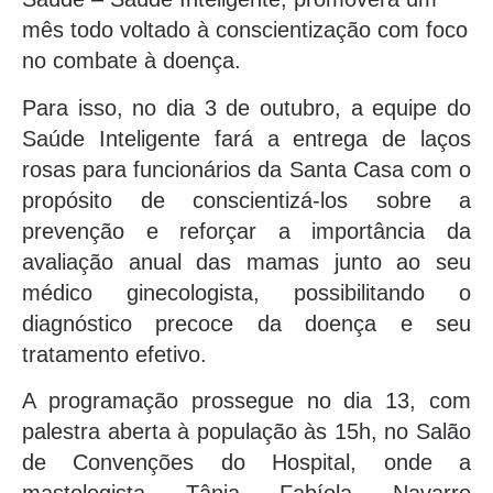
mês todo voltado à conscientização com foco
no combate à doença.
Para isso, no dia 3 de outubro, a equipe do
Saúde Inteligente fará a entrega de laços
rosas para funcionários da Santa Casa com o
propósito de conscientizá-los sobre a
prevenção e reforçar a importância da
avaliação anual das mamas junto ao seu
médico ginecologista, possibilitando o
diagnóstico precoce da doença e seu
tratamento efetivo.
A programação prossegue no dia 13, com
palestra aberta à população às 15h, no Salão
de Convenções do Hospital, onde a