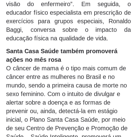
visão do enfermeiro”. Em seguida, o
educador físico especialista em prescrição de
exercícios para grupos especiais, Ronaldo
Baggi, conversa sobre o impacto da
educação física na qualidade de vida.
Santa Casa Saúde também promoverá
ações no mês rosa
O câncer de mama é o tipo mais comum de
câncer entre as mulheres no Brasil e no
mundo, sendo a primeira causa de morte no
sexo feminino. Com o intuito de divulgar e
alertar sobre a doença e as formas de
prevenir ou, ainda, detectá-la em estágio
inicial, o Plano Santa Casa Saúde, por meio
de seu Centro de Prevenção e Promoção de
Saúde – Saúde Inteligente, promoverá um