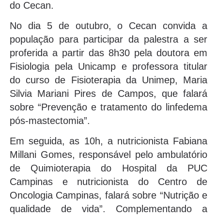
do Cecan.
No dia 5 de outubro, o Cecan convida a
população para participar da palestra a ser
proferida a partir das 8h30 pela doutora em
Fisiologia pela Unicamp e professora titular
do curso de Fisioterapia da Unimep, Maria
Silvia Mariani Pires de Campos, que falará
sobre “Prevenção e tratamento do linfedema
pós-mastectomia”.
Em seguida, as 10h, a nutricionista Fabiana
Millani Gomes, responsável pelo ambulatório
de Quimioterapia do Hospital da PUC
Campinas e nutricionista do Centro de
Oncologia Campinas, falará sobre “Nutrição e
qualidade de vida”. Complementando a