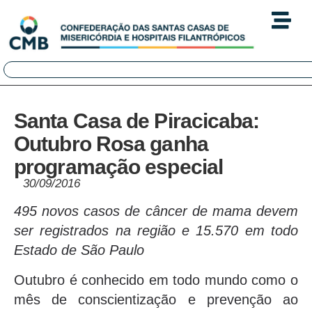
Santa Casa de Piracicaba:
Outubro Rosa ganha
programação especial
30/09/2016
495 novos casos de câncer de mama devem
ser registrados na região e 15.570 em todo
Estado de São Paulo
Outubro é conhecido em todo mundo como o
mês de conscientização e prevenção ao