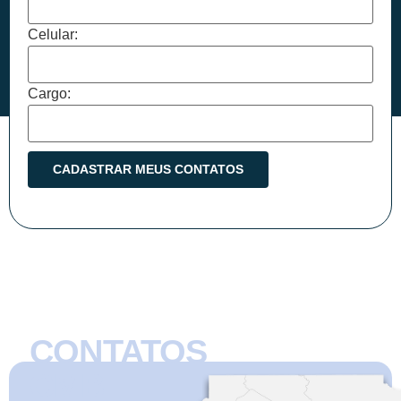
Celular:
Cargo:
CONTATOS
CMB