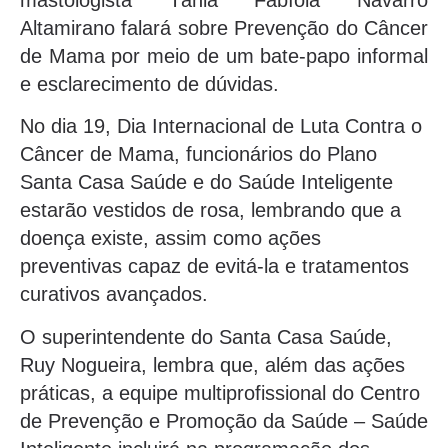
mastologista Tânia Fabíola Navarro
Altamirano falará sobre Prevenção do Câncer
de Mama por meio de um bate-papo informal
e esclarecimento de dúvidas.
No dia 19, Dia Internacional de Luta Contra o
Câncer de Mama, funcionários do Plano
Santa Casa Saúde e do Saúde Inteligente
estarão vestidos de rosa, lembrando que a
doença existe, assim como ações
preventivas capaz de evitá-la e tratamentos
curativos avançados.
O superintendente do Santa Casa Saúde,
Ruy Nogueira, lembra que, além das ações
práticas, a equipe multiprofissional do Centro
de Prevenção e Promoção da Saúde – Saúde