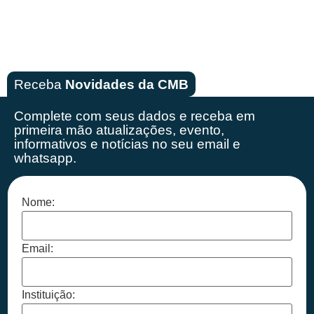
Receba
Novidades da CMB
Complete com seus dados e receba em
primeira mão
atualizações, evento,
informativos e notícias no seu email e
whatsapp.
Nome:
Email:
Instituição: