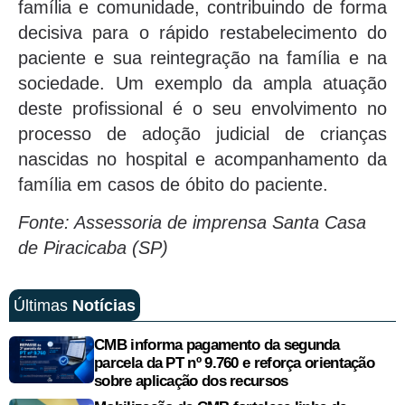
família e comunidade, contribuindo de forma
decisiva para o rápido restabelecimento do
paciente e sua reintegração na família e na
sociedade. Um exemplo da ampla atuação
deste profissional é o seu envolvimento no
processo de adoção judicial de crianças
nascidas no hospital e acompanhamento da
família em casos de óbito do paciente.
Fonte: Assessoria de imprensa Santa Casa
de Piracicaba (SP)
Últimas
Notícias
CMB informa pagamento da segunda
parcela da PT nº 9.760 e reforça orientação
sobre aplicação dos recursos