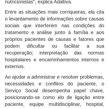
nutricionistas”, explica Adaltiva.
Entre as situações mais corriqueiras, ela cita
o levantamento de informações sobre causas
sociais que interferem nas condições do
tratamento e análise junto à família e aos
próprios pacientes de causas e fatores que
podem dificultar ou facilitar a sua
recuperação; interpretação das normas
hospitalares e encaminhamentos internos e
externos.
Ao ajudar a administrar e resolver problemas,
necessidades e conflitos do paciente, o
Serviço Social desempenha papel chave,
posicionando-se como elo de ligação entre
paciente, equipe multidisciplinar, hospital,