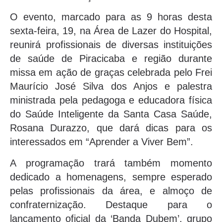
O evento, marcado para as 9 horas desta
sexta-feira, 19, na Área de Lazer do Hospital,
reunirá profissionais de diversas instituições
de saúde de Piracicaba e região durante
missa em ação de graças celebrada pelo Frei
Maurício José Silva dos Anjos e palestra
ministrada pela pedagoga e educadora física
do Saúde Inteligente da Santa Casa Saúde,
Rosana Durazzo, que dará dicas para os
interessados em “Aprender a Viver Bem”.
A programação trará também momento
dedicado a homenagens, sempre esperado
pelas profissionais da área, e almoço de
confraternização. Destaque para o
lançamento oficial da ‘Banda Dubem’, grupo