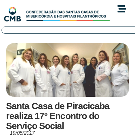
Santa Casa de Piracicaba
realiza 17º Encontro do
Serviço Social
19/05/2017