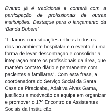
Evento já é tradicional e contará com a
participação de profissionais de outras
instituições. Destaque para o lançamento da
‘Banda Dubem’
“Lidamos com situações críticas todos os
dias no ambiente hospitalar e o evento é uma
forma de levar descontração e consolidar a
integração entre os profissionais da área, que
mantém contato diário e permanente com
pacientes e familiares”. Com esta frase, a
coordenadora do Serviço Social da Santa
Casa de Piracicaba, Adaltiva Alves Gama,
justificou a motivação da equipe em organizar
e promover o 17º Encontro de Assistentes
Sociais da Instituição.