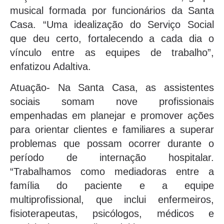
musical formada por funcionários da Santa
Casa. “Uma idealização do Serviço Social
que deu certo, fortalecendo a cada dia o
vínculo entre as equipes de trabalho”,
enfatizou Adaltiva.
Atuação- Na Santa Casa, as assistentes
sociais somam nove profissionais
empenhadas em planejar e promover ações
para orientar clientes e familiares a superar
problemas que possam ocorrer durante o
período de internação hospitalar.
“Trabalhamos como mediadoras entre a
família do paciente e a equipe
multiprofissional, que inclui enfermeiros,
fisioterapeutas, psicólogos, médicos e