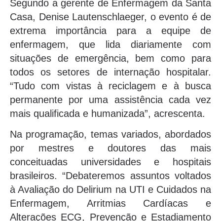
Segundo a gerente de Enfermagem da Santa
Casa, Denise Lautenschlaeger, o evento é de
extrema importância para a equipe de
enfermagem, que lida diariamente com
situações de emergência, bem como para
todos os setores de internação hospitalar.
“Tudo com vistas à reciclagem e à busca
permanente por uma assistência cada vez
mais qualificada e humanizada”, acrescenta.
Na programação, temas variados, abordados
por mestres e doutores das mais
conceituadas universidades e hospitais
brasileiros. “Debateremos assuntos voltados
à Avaliação do Delirium na UTI e Cuidados na
Enfermagem, Arritmias Cardíacas e
Alterações ECG, Prevenção e Estadiamento