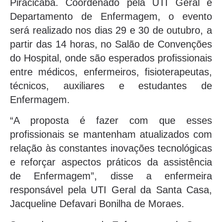
Piracicaba. Coordenado pela UTI Geral e
Departamento de Enfermagem, o evento
será realizado nos dias 29 e 30 de outubro, a
partir das 14 horas, no Salão de Convenções
do Hospital, onde são esperados profissionais
entre médicos, enfermeiros, fisioterapeutas,
técnicos, auxiliares e estudantes de
Enfermagem.
“A proposta é fazer com que esses
profissionais se mantenham atualizados com
relação às constantes inovações tecnológicas
e reforçar aspectos práticos da assistência
de Enfermagem”, disse a enfermeira
responsável pela UTI Geral da Santa Casa,
Jacqueline Defavari Bonilha de Moraes.