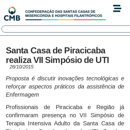
Santa Casa de Piracicaba
realiza VII Simpósio de UTI
26/10/2015
Proposta é discutir inovações tecnológicas e
reforçar aspectos práticos da assistência de
Enfermagem
Profissionais de Piracicaba e Região já
confirmaram presença no VII Simpósio de
Terapia Intensiva Adulto da Santa Casa de