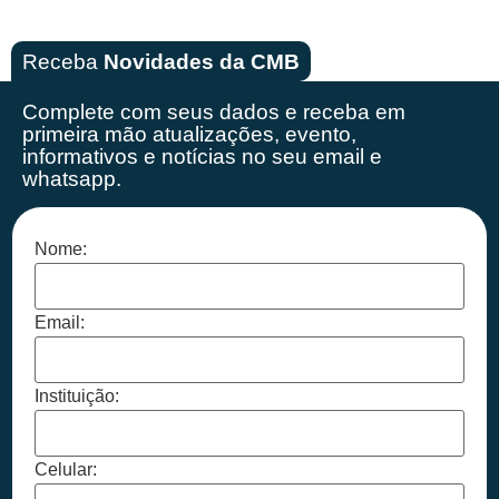
Receba
Novidades da CMB
Complete com seus dados e receba em
primeira mão
atualizações, evento,
informativos e notícias no seu email e
whatsapp.
Nome:
Email:
Instituição:
Celular: