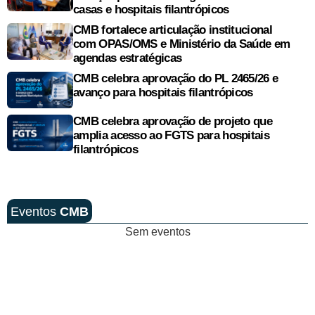
casas e hospitais filantrópicos
CMB fortalece articulação institucional
com OPAS/OMS e Ministério da Saúde em
agendas estratégicas
CMB celebra aprovação do PL 2465/26 e
avanço para hospitais filantrópicos
CMB celebra aprovação de projeto que
amplia acesso ao FGTS para hospitais
filantrópicos
Eventos
CMB
Sem eventos