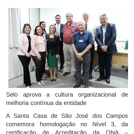
Selo aprova a cultura organizacional de
melhoria contínua da entidade
A Santa Casa de São José dos Campos
comemora homologação no Nível 3, da
certificação de Acreditação da ONA –