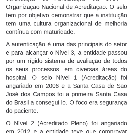
Organização Nacional de Acreditação. O selo
tem por objetivo demonstrar que a instituição
tem uma cultura organizacional de melhoria
contínua com maturidade.
A autenticação é uma das principais do setor
e para alcançar o Nível 3, a entidade passou
por um rígido sistema de avaliação de todos
os seus processos, em diversas áreas do
hospital. O selo Nível 1 (Acreditação) foi
angariado em 2006 e a Santa Casa de São
José dos Campos foi a primeira Santa Casa
do Brasil a consegui-lo. O foco era segurança
do paciente.
O Nível 2 (Acreditado Pleno) foi angariado
em 2012 e a entidade teve que comprovar