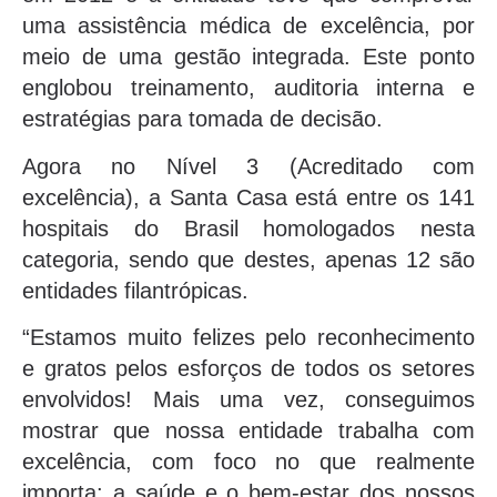
uma assistência médica de excelência, por
meio de uma gestão integrada. Este ponto
englobou treinamento, auditoria interna e
estratégias para tomada de decisão.
Agora no Nível 3 (Acreditado com
excelência), a Santa Casa está entre os 141
hospitais do Brasil homologados nesta
categoria, sendo que destes, apenas 12 são
entidades filantrópicas.
“Estamos muito felizes pelo reconhecimento
e gratos pelos esforços de todos os setores
envolvidos! Mais uma vez, conseguimos
mostrar que nossa entidade trabalha com
excelência, com foco no que realmente
importa: a saúde e o bem-estar dos nossos