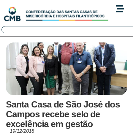
Santa Casa de São José dos
Campos recebe selo de
excelência em gestão
19/12/2018