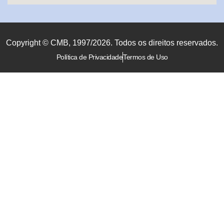
Copyright © CMB, 1997/2026. Todos os direitos reservados.
Política de Privacidade
Termos de Uso