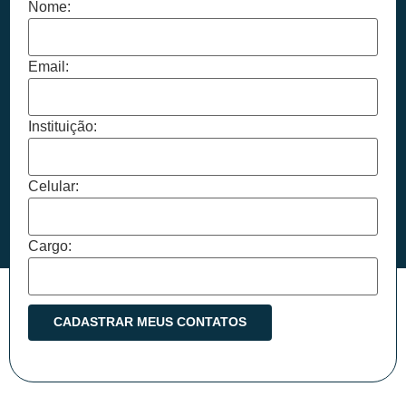
Nome:
Email:
Instituição:
Celular:
Cargo: