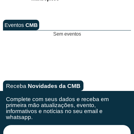
Eventos
CMB
Sem eventos
Receba
Novidades da CMB
Complete com seus dados e receba em
primeira mão
atualizações, evento,
informativos e notícias no seu email e
whatsapp.