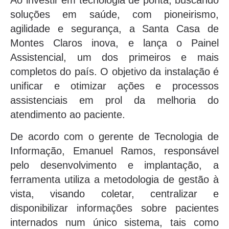
Ao investir em tecnologia de ponta, buscando
soluções em saúde, com pioneirismo,
agilidade e segurança, a Santa Casa de
Montes Claros inova, e lança o Painel
Assistencial, um dos primeiros e mais
completos do país. O objetivo da instalação é
unificar e otimizar ações e processos
assistenciais em prol da melhoria do
atendimento ao paciente.
De acordo com o gerente de Tecnologia de
Informação, Emanuel Ramos, responsável
pelo desenvolvimento e implantação, a
ferramenta utiliza a metodologia de gestão à
vista, visando coletar, centralizar e
disponibilizar informações sobre pacientes
internados num único sistema, tais como