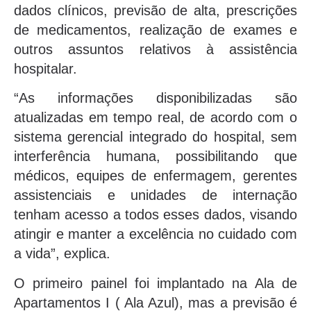
dados clínicos, previsão de alta, prescrições
de medicamentos, realização de exames e
outros assuntos relativos à assistência
hospitalar.
“As informações disponibilizadas são
atualizadas em tempo real, de acordo com o
sistema gerencial integrado do hospital, sem
interferência humana, possibilitando que
médicos, equipes de enfermagem, gerentes
assistenciais e unidades de internação
tenham acesso a todos esses dados, visando
atingir e manter a excelência no cuidado com
a vida”, explica.
O primeiro painel foi implantado na Ala de
Apartamentos I ( Ala Azul), mas a previsão é