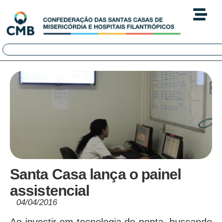
Santa Casa lança o painel
assistencial
04/04/2016