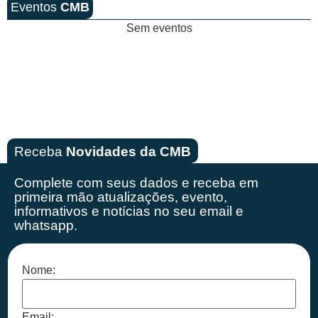
Eventos
CMB
Sem eventos
Receba
Novidades da CMB
Complete com seus dados e receba em
primeira mão
atualizações, evento,
informativos e notícias no seu email e
whatsapp.
Nome:
Email: