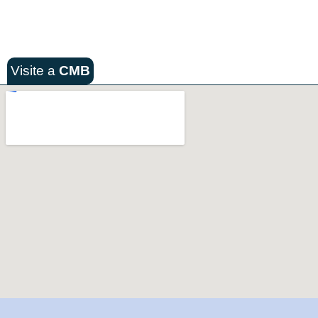
Visite a
CMB