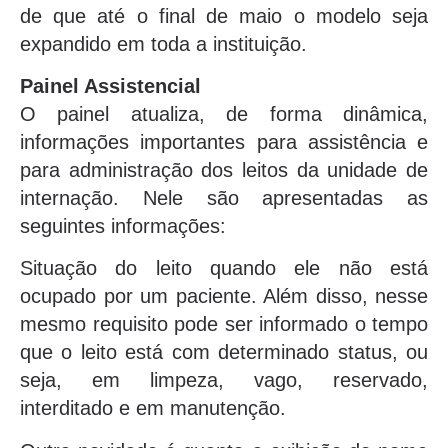
de que até o final de maio o modelo seja
expandido em toda a instituição.
Painel Assistencial
O painel atualiza, de forma dinâmica,
informações importantes para assistência e
para administração dos leitos da unidade de
internação. Nele são apresentadas as
seguintes informações:
Situação do leito quando ele não está
ocupado por um paciente. Além disso, nesse
mesmo requisito pode ser informado o tempo
que o leito está com determinado status, ou
seja, em limpeza, vago, reservado,
interditado e em manutenção.