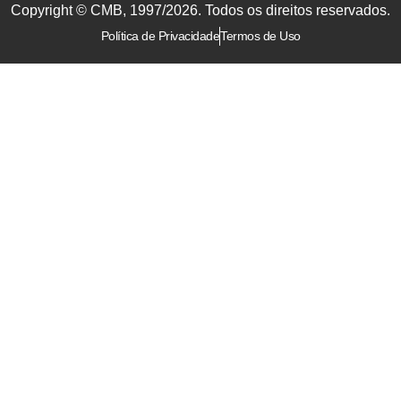
Copyright © CMB, 1997/2026. Todos os direitos reservados.
Política de Privacidade
Termos de Uso