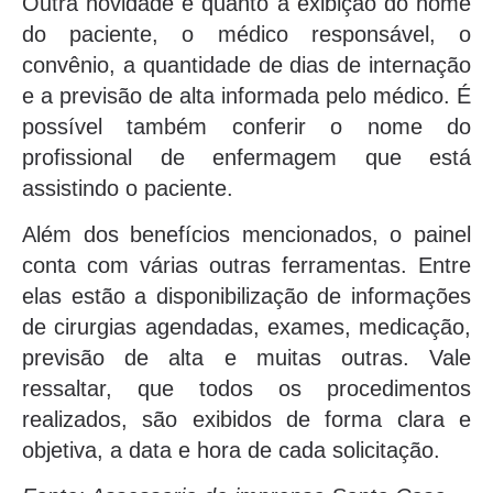
Outra novidade é quanto a exibição do nome
do paciente, o médico responsável, o
convênio, a quantidade de dias de internação
e a previsão de alta informada pelo médico. É
possível também conferir o nome do
profissional de enfermagem que está
assistindo o paciente.
Além dos benefícios mencionados, o painel
conta com várias outras ferramentas. Entre
elas estão a disponibilização de informações
de cirurgias agendadas, exames, medicação,
previsão de alta e muitas outras. Vale
ressaltar, que todos os procedimentos
realizados, são exibidos de forma clara e
objetiva, a data e hora de cada solicitação.