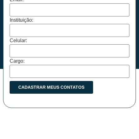
Instituição:
Celular:
Cargo: