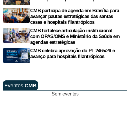
CMB participa de agenda em Brasília para
avançar pautas estratégicas das santas
casas e hospitais filantrópicos
CMB fortalece articulação institucional
com OPAS/OMS e Ministério da Saúde em
agendas estratégicas
CMB celebra aprovação do PL 2465/26 e
avanço para hospitais filantrópicos
Eventos
CMB
Sem eventos