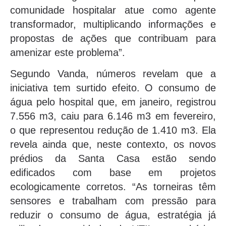
comunidade hospitalar atue como agente
transformador, multiplicando informações e
propostas de ações que contribuam para
amenizar este problema”.
Segundo Vanda, números revelam que a
iniciativa tem surtido efeito. O consumo de
água pelo hospital que, em janeiro, registrou
7.556 m3, caiu para 6.146 m3 em fevereiro,
o que representou redução de 1.410 m3. Ela
revela ainda que, neste contexto, os novos
prédios da Santa Casa estão sendo
edificados com base em projetos
ecologicamente corretos. “As torneiras têm
sensores e trabalham com pressão para
reduzir o consumo de água, estratégia já