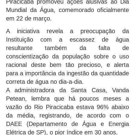
Piracicaba promoveu ações alusivas ao Dia
Mundial da Água, comemorado oficialmente
em 22 de março.
A iniciativa revela a preocupação da
Instituição com a escassez de água
resultante também da falta de
conscientização da população sobre o uso
racional deste bem tão precioso, e alerta
para a importância da ingestão da quantidade
correta de água no dia-a-dia.
A administradora da Santa Casa, Vanda
Petean, lembra que há poucos meses a
vazão do Rio Piracicaba estava 96% abaixo
da média, registrando, de acordo com o
DAEE (Departamento de Água e Energia
Elétrica de SP), o pior índice em 30 anos.