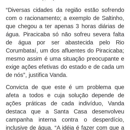
“Diversas cidades da região estão sofrendo
com o racionamento; a exemplo de Saltinho,
que chegou a ter apenas 3 horas diárias de
água. Piracicaba só não sofreu severa falta
de água por ser abastecida pelo Rio
Corumbataí, um dos afluentes do Piracicaba;
mesmo assim é uma situação preocupante e
exige ações efetivas do estado e de cada um
de nós”, justifica Vanda.
Convicta de que este é um problema que
afeta a todos e cuja solução depende de
ações práticas de cada indivíduo, Vanda
destaca que a Santa Casa desenvolveu
campanha interna contra o desperdício,
inclusive de água. “A idéia é fazer com que a