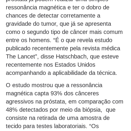
ressonância magnética e ter o dobro de
chances de detectar corretamente a
gravidade do tumor, que já se apresenta
como o segundo tipo de câncer mais comum
entre os homens. “É o que revela estudo
publicado recentemente pela revista médica
The Lancet”, disse Hatschbach, que esteve
recentemente nos Estados Unidos
acompanhando a aplicabilidade da técnica.
O estudo mostrou que a ressonância
magnética capta 93% dos cânceres
agressivos na próstata, em comparação com
48% detectados por meio da biópsia, que
consiste na retirada de uma amostra de
tecido para testes laboratoriais. “Os