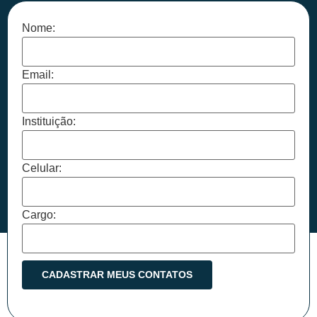
Nome:
Email:
Instituição:
Celular:
Cargo: