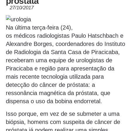
próstata
27/10/2017
Na última terça-feira (24),
os médicos radiologistas Paulo Hatschbach e
Alexandre Borges, coordenadores do Instituto
de Radiologia da Santa Casa de Piracicaba,
receberam uma equipe de urologistas de
Piracicaba e região para apresentação da
mais recente tecnologia utilizada para
detecção do câncer de próstata: a
ressonância magnética da próstata, que
dispensa o uso da bobina endorretal.
Isso porque, em vez de se submeter a uma
biópsia, homens com suspeita de câncer de
próstata já podem realizar uma simples