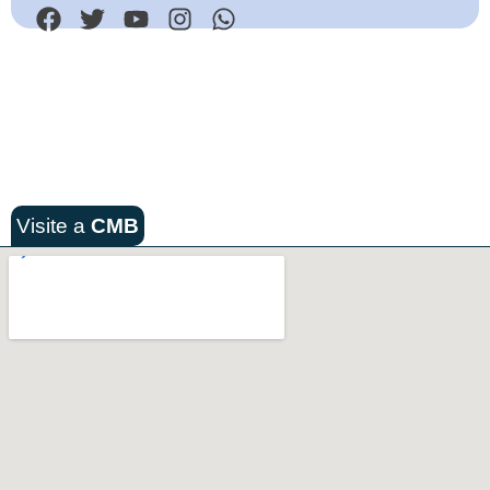
Visite a
CMB