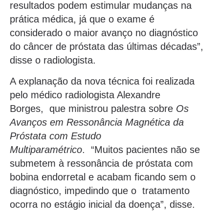
resultados podem estimular mudanças na
prática médica, já que o exame é
considerado o maior avanço no diagnóstico
do câncer de próstata das últimas décadas”,
disse o radiologista.
A explanação da nova técnica foi realizada
pelo médico radiologista Alexandre
Borges, que ministrou palestra sobre
Os
Avanços em Ressonância Magnética da
Próstata com Estudo
Multiparamétrico
. “Muitos pacientes não se
submetem à ressonância de próstata com
bobina endorretal e acabam ficando sem o
diagnóstico, impedindo que o tratamento
ocorra no estágio inicial da doença”, disse.