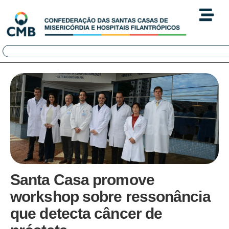
Santa Casa promove
workshop sobre ressonância
que detecta câncer de