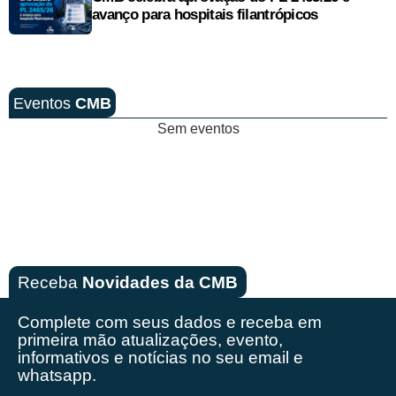
avanço para hospitais filantrópicos
Eventos
CMB
Sem eventos
Receba
Novidades da CMB
Complete com seus dados e receba em
primeira mão
atualizações, evento,
informativos e notícias no seu email e
whatsapp.