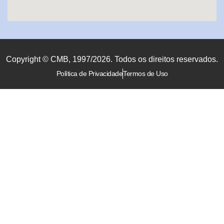
Copyright © CMB, 1997/2026. Todos os direitos reservados.
Política de Privacidade
Termos de Uso