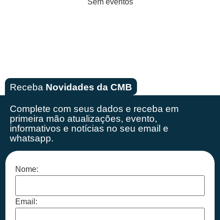
Sem eventos
Receba
Novidades da CMB
Complete com seus dados e receba em
primeira mão
atualizações, evento,
informativos e notícias no seu email e
whatsapp.
Nome:
Email: