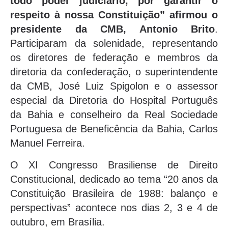
todo poder judiciário, por garantir o
respeito à nossa Constituição” afirmou o
presidente da CMB, Antonio Brito
.
Participaram da solenidade, representando
os diretores de federação e membros da
diretoria da confederação, o superintendente
da CMB, José Luiz Spigolon e o assessor
especial da Diretoria do Hospital Português
da Bahia e conselheiro da Real Sociedade
Portuguesa de Beneficência da Bahia, Carlos
Manuel Ferreira.
O XI Congresso Brasiliense de Direito
Constitucional, dedicado ao tema “20 anos da
Constituição Brasileira de 1988: balanço e
perspectivas” acontece nos dias 2, 3 e 4 de
outubro, em Brasília.