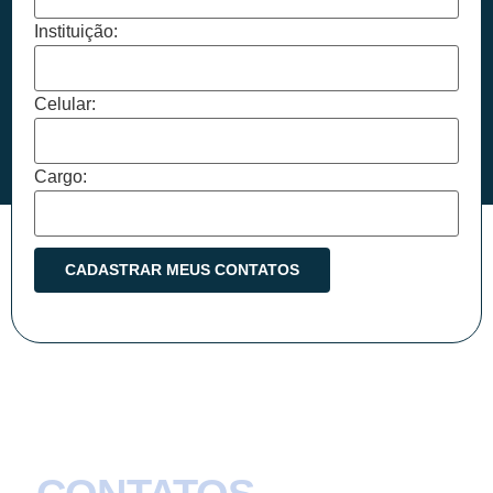
Instituição:
Celular:
Cargo: