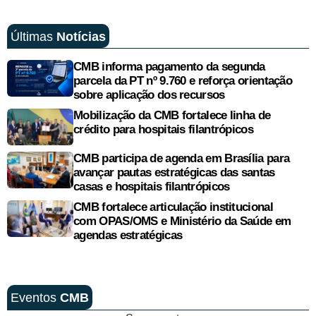
Últimas
Notícias
CMB informa pagamento da segunda
parcela da PT nº 9.760 e reforça orientação
sobre aplicação dos recursos
Mobilização da CMB fortalece linha de
crédito para hospitais filantrópicos
CMB participa de agenda em Brasília para
avançar pautas estratégicas das santas
casas e hospitais filantrópicos
CMB fortalece articulação institucional
com OPAS/OMS e Ministério da Saúde em
agendas estratégicas
Eventos
CMB