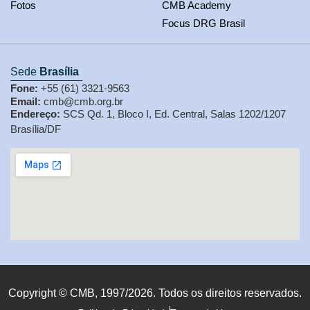
Fotos
CMB Academy
Focus DRG Brasil
Sede
Brasília
Fone:
+55 (61) 3321-9563
Email:
cmb@cmb.org.br
Endereço:
SCS Qd. 1, Bloco I, Ed. Central, Salas 1202/1207
Brasília/DF
Copyright © CMB, 1997/2026. Todos os direitos reservados.