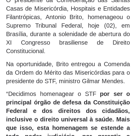
O presidente da Confederação das Santas
Casas de Misericórdia, Hospitais e Entidades
Filantrópicas, Antonio Brito, homenageou o
Supremo Tribunal Federal, hoje (02), em
Brasília, durante a solenidade de abertura do
XI Congresso brasiliense de Direito
Constitucional.
Na oportunidade, Brito entregou a Comenda
da Ordem do Mérito das Misericórdias para o
presidente do STF, ministro Gilmar Mendes.
“Decidimos homenagear o STF
por ser o
principal órgão de defesa da Constituição
Federal e dos direitos dos cidadãos,
inclusive o direito universal à saúde. Mais
que isso, esta homenagem se estende a