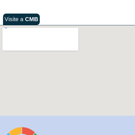
Visite a
CMB