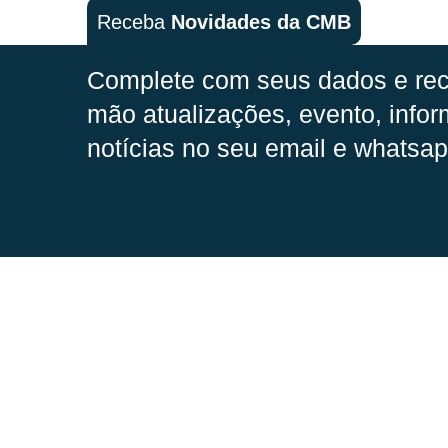
Receba
Novidades da CMB
Complete com seus dados e rec
mão
atualizações, evento, infor
notícias no seu email e whatsap