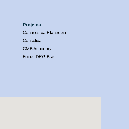
Projetos
Cenários da Filantropia
Consolida
CMB Academy
Focus DRG Brasil