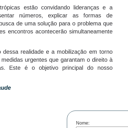
ntrópicas estão convidando lideranças e a
sentar números, explicar as formas de
 busca de uma solução para o problema que
ses encontros acontecerão simultaneamente
 dessa realidade e a mobilização em torno
 medidas urgentes que garantam o direito à
. Este é o objetivo principal do nosso
aude
Nome: