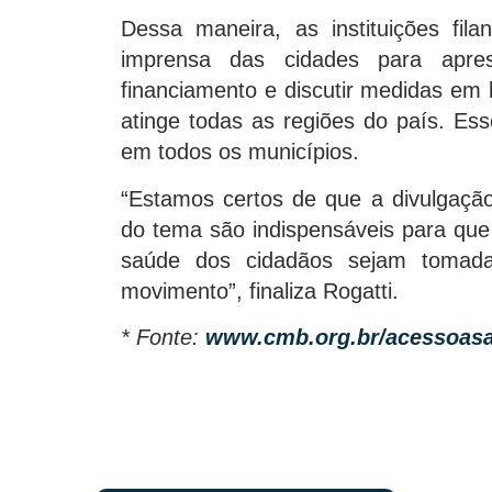
Dessa maneira, as instituições fila
imprensa das cidades para apre
financiamento e discutir medidas em
atinge todas as regiões do país. Es
em todos os municípios.
“Estamos certos de que a divulgação
do tema são indispensáveis para que
saúde dos cidadãos sejam tomadas
movimento”, finaliza Rogatti.
* Fonte:
www.cmb.org.br/acessoas