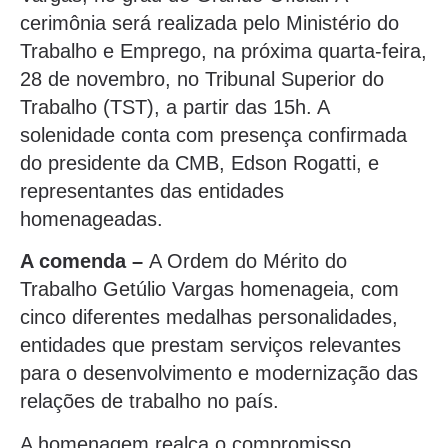
cerimônia será realizada pelo Ministério do
Trabalho e Emprego, na próxima quarta-feira,
28 de novembro, no Tribunal Superior do
Trabalho (TST), a partir das 15h. A
solenidade conta com presença confirmada
do presidente da CMB, Edson Rogatti, e
representantes das entidades
homenageadas.
A comenda –
A Ordem do Mérito do
Trabalho Getúlio Vargas homenageia, com
cinco diferentes medalhas personalidades,
entidades que prestam serviços relevantes
para o desenvolvimento e modernização das
relações de trabalho no país.
A homenagem realça o compromisso