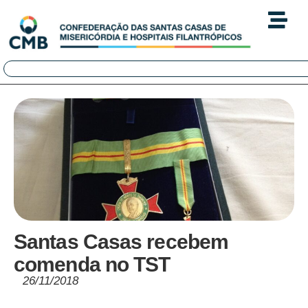
Santas Casas recebem
comenda no TST
26/11/2018