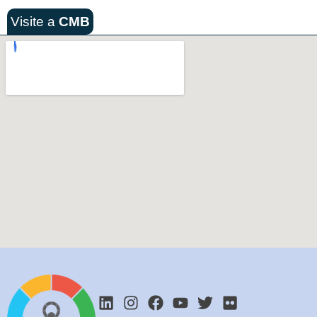
Visite a
CMB