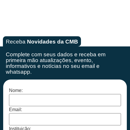
Receba
Novidades da CMB
Complete com seus dados e receba em
primeira mão
atualizações, evento,
informativos e notícias no seu email e
whatsapp.
Nome:
Email:
Instituição: