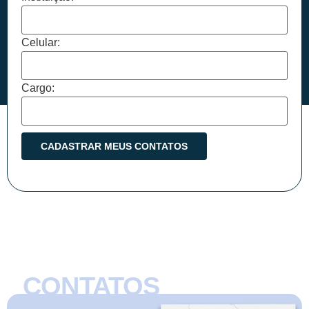
Celular:
Cargo:
CONTATOS