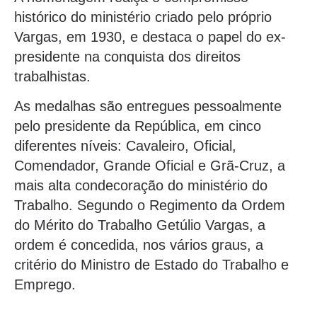
histórico do ministério criado pelo próprio
Vargas, em 1930, e destaca o papel do ex-
presidente na conquista dos direitos
trabalhistas.
As medalhas são entregues pessoalmente
pelo presidente da República, em cinco
diferentes níveis: Cavaleiro, Oficial,
Comendador, Grande Oficial e Grã-Cruz, a
mais alta condecoração do ministério do
Trabalho. Segundo o Regimento da Ordem
do Mérito do Trabalho Getúlio Vargas, a
ordem é concedida, nos vários graus, a
critério do Ministro de Estado do Trabalho e
Emprego.