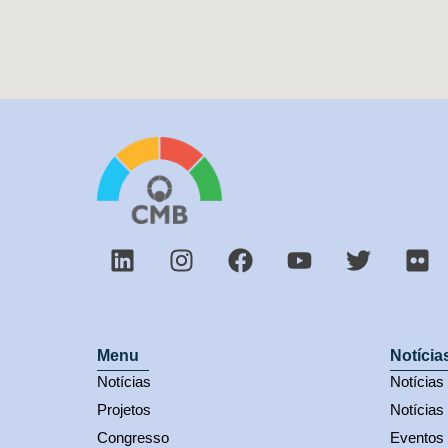
Menu
Notícia
Notícias
Notícia
Projetos
Notícias
Congresso
Eventos