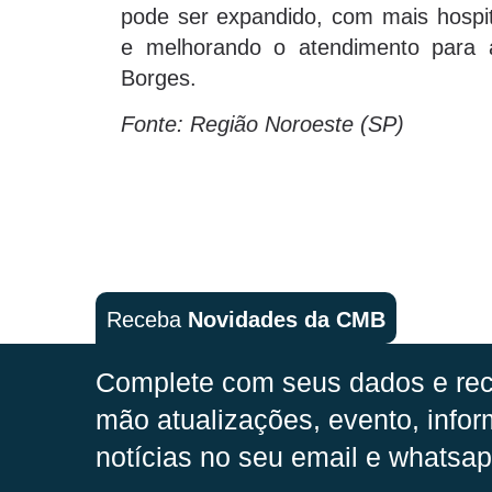
pode ser expandido, com mais hospita
e melhorando o atendimento para a
Borges.
Fonte: Região Noroeste (SP)
Receba
Novidades da CMB
Complete com seus dados e rec
mão
atualizações, evento, infor
notícias no seu email e whatsap