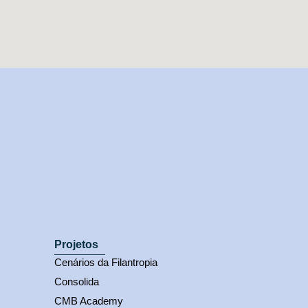
Projetos
Cenários da Filantropia
Consolida
CMB Academy