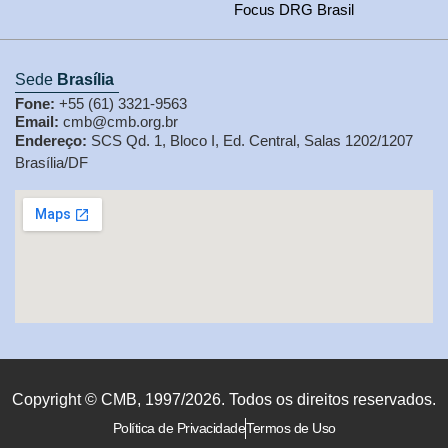
Focus DRG Brasil
Sede
Brasília
Fone:
+55 (61) 3321-9563
Email:
cmb@cmb.org.br
Endereço:
SCS Qd. 1, Bloco I, Ed. Central, Salas 1202/1207
Brasília/DF
Copyright © CMB, 1997/2026. Todos os direitos reservados.
Política de Privacidade
Termos de Uso