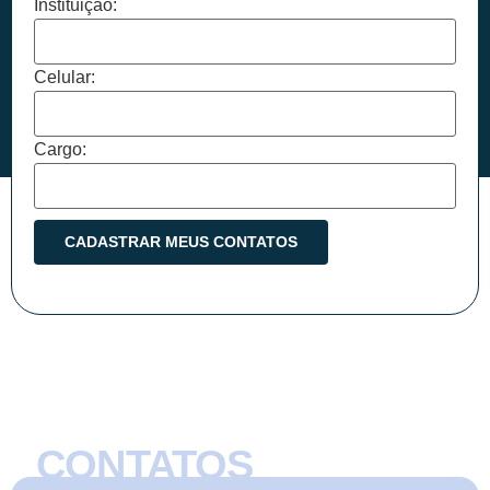
Instituição:
Celular:
Cargo:
CONTATOS