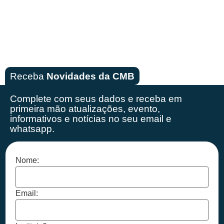
Receba
Novidades da CMB
Complete com seus dados e receba em
primeira mão
atualizações, evento,
informativos e notícias no seu email e
whatsapp.
Nome:
Email: