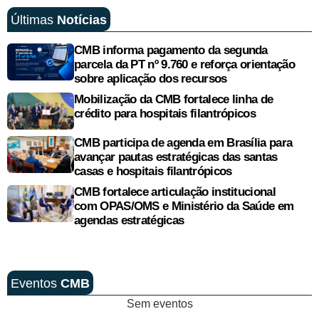
Últimas
Notícias
CMB informa pagamento da segunda
parcela da PT nº 9.760 e reforça orientação
sobre aplicação dos recursos
Mobilização da CMB fortalece linha de
crédito para hospitais filantrópicos
CMB participa de agenda em Brasília para
avançar pautas estratégicas das santas
casas e hospitais filantrópicos
CMB fortalece articulação institucional
com OPAS/OMS e Ministério da Saúde em
agendas estratégicas
Eventos
CMB
Sem eventos