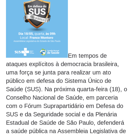
Em tempos de
ataques explícitos à democracia brasileira,
uma força se junta para realizar um ato
público em defesa do Sistema Único de
Saúde (SUS). Na próxima quarta-feira (18), o
Conselho Nacional de Saúde, em parceria
com o Fórum Suprapartidário em Defesa do
SUS e da Seguridade social e da Plenária
Estadual de Saúde de São Paulo, defenderá
a saúde pública na Assembleia Legislativa de