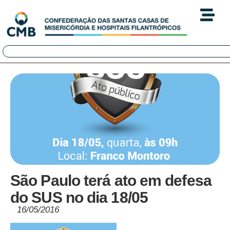
São Paulo terá ato em defesa
do SUS no dia 18/05
16/05/2016