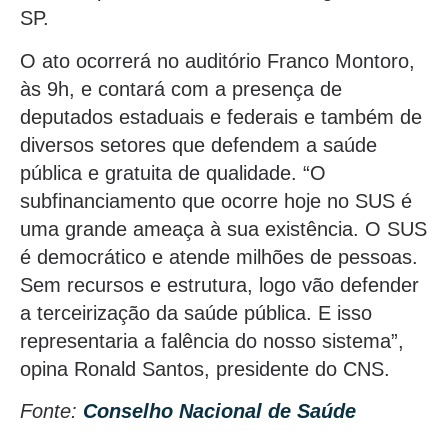
SP.
O ato ocorrerá no auditório Franco Montoro,
às 9h, e contará com a presença de
deputados estaduais e federais e também de
diversos setores que defendem a saúde
pública e gratuita de qualidade. “O
subfinanciamento que ocorre hoje no SUS é
uma grande ameaça à sua existência. O SUS
é democrático e atende milhões de pessoas.
Sem recursos e estrutura, logo vão defender
a terceirização da saúde pública. E isso
representaria a falência do nosso sistema”,
opina Ronald Santos, presidente do CNS.
Fonte:
Conselho Nacional de Saúde