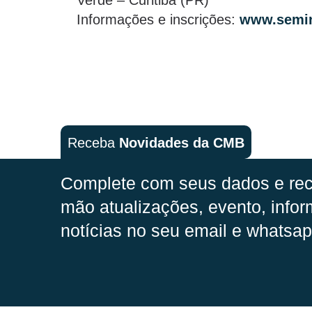
Informações e inscrições:
www.semin
Receba
Novidades da CMB
Complete com seus dados e rec
mão
atualizações, evento, infor
notícias no seu email e whatsap