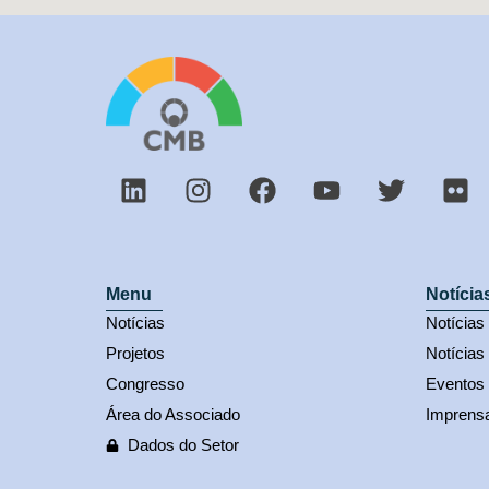
Menu
Notícia
Notícias
Notícia
Projetos
Notícias
Congresso
Eventos
Área do Associado
Imprens
Dados do Setor