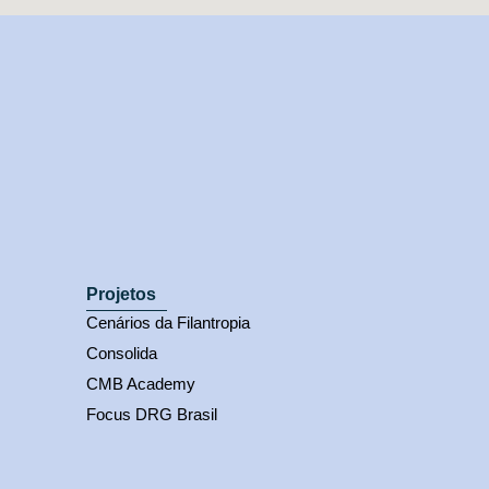
Projetos
Cenários da Filantropia
Consolida
CMB Academy
Focus DRG Brasil