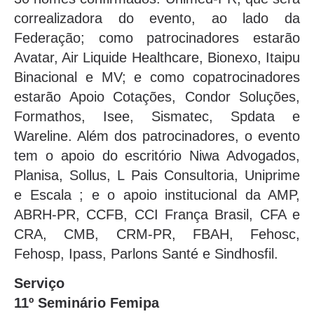
correalizadora do evento, ao lado da
Federação; como patrocinadores estarão
Avatar, Air Liquide Healthcare, Bionexo, Itaipu
Binacional e MV; e como copatrocinadores
estarão Apoio Cotações, Condor Soluções,
Formathos, Isee, Sismatec, Spdata e
Wareline. Além dos patrocinadores, o evento
tem o apoio do escritório Niwa Advogados,
Planisa, Sollus, L Pais Consultoria, Uniprime
e Escala ; e o apoio institucional da AMP,
ABRH-PR, CCFB, CCI França Brasil, CFA e
CRA, CMB, CRM-PR, FBAH, Fehosc,
Fehosp, Ipass, Parlons Santé e Sindhosfil.
Serviço
11º Seminário Femipa