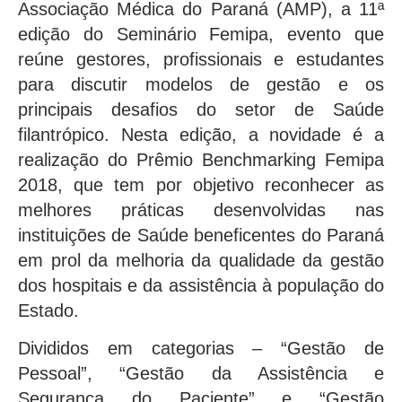
Associação Médica do Paraná (AMP), a 11ª
edição do Seminário Femipa, evento que
reúne gestores, profissionais e estudantes
para discutir modelos de gestão e os
principais desafios do setor de Saúde
filantrópico. Nesta edição, a novidade é a
realização do Prêmio Benchmarking Femipa
2018, que tem por objetivo reconhecer as
melhores práticas desenvolvidas nas
instituições de Saúde beneficentes do Paraná
em prol da melhoria da qualidade da gestão
dos hospitais e da assistência à população do
Estado.
Divididos em categorias – “Gestão de
Pessoal”, “Gestão da Assistência e
Segurança do Paciente” e “Gestão