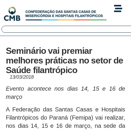
Seminário vai premiar
melhores práticas no setor de
Saúde filantrópico
13/03/2018
Evento acontece nos dias 14, 15 e 16 de
março
A Federação das Santas Casas e Hospitais
Filantrópicos do Paraná (Femipa) vai realizar,
nos dias 14, 15 e 16 de março, na sede da