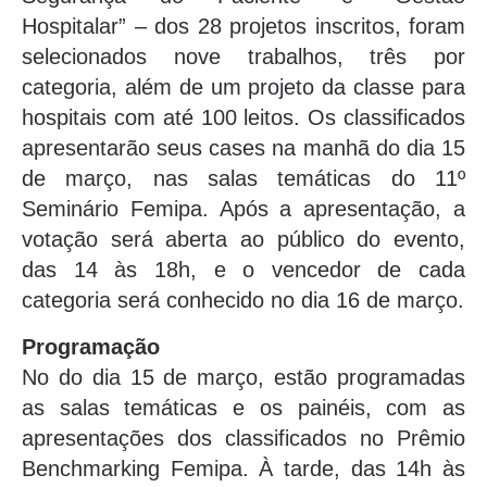
Hospitalar” – dos 28 projetos inscritos, foram
selecionados nove trabalhos, três por
categoria, além de um projeto da classe para
hospitais com até 100 leitos. Os classificados
apresentarão seus cases na manhã do dia 15
de março, nas salas temáticas do 11º
Seminário Femipa. Após a apresentação, a
votação será aberta ao público do evento,
das 14 às 18h, e o vencedor de cada
categoria será conhecido no dia 16 de março.
Programação
No do dia 15 de março, estão programadas
as salas temáticas e os painéis, com as
apresentações dos classificados no Prêmio
Benchmarking Femipa. À tarde, das 14h às