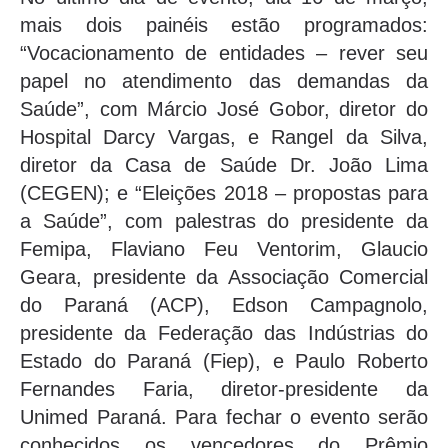
mais dois painéis estão programados:
“Vocacionamento de entidades – rever seu
papel no atendimento das demandas da
Saúde”, com Márcio José Gobor, diretor do
Hospital Darcy Vargas, e Rangel da Silva,
diretor da Casa de Saúde Dr. João Lima
(CEGEN); e “Eleições 2018 – propostas para
a Saúde”, com palestras do presidente da
Femipa, Flaviano Feu Ventorim, Glaucio
Geara, presidente da Associação Comercial
do Paraná (ACP), Edson Campagnolo,
presidente da Federação das Indústrias do
Estado do Paraná (Fiep), e Paulo Roberto
Fernandes Faria, diretor-presidente da
Unimed Paraná. Para fechar o evento serão
conhecidos os vencedores do Prêmio