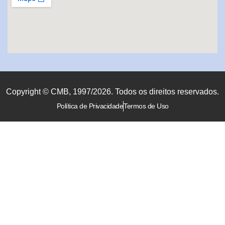
Copyright © CMB, 1997/2026. Todos os direitos reservados.
Política de Privacidade
Termos de Uso