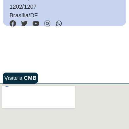
1202/1207
Brasília/DF
Visite a
CMB