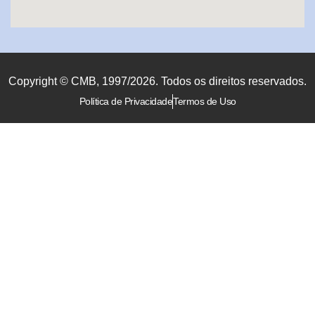
Copyright © CMB, 1997/2026. Todos os direitos reservados.
Política de Privacidade
Termos de Uso