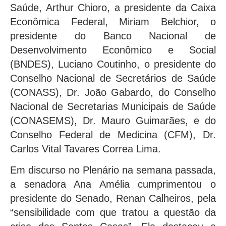
Saúde, Arthur Chioro, a presidente da Caixa
Econômica Federal, Miriam Belchior, o
presidente do Banco Nacional de
Desenvolvimento Econômico e Social
(BNDES), Luciano Coutinho, o presidente do
Conselho Nacional de Secretários de Saúde
(CONASS), Dr. João Gabardo, do Conselho
Nacional de Secretarias Municipais de Saúde
(CONASEMS), Dr. Mauro Guimarães, e do
Conselho Federal de Medicina (CFM), Dr.
Carlos Vital Tavares Correa Lima.
Em discurso no Plenário na semana passada,
a senadora Ana Amélia cumprimentou o
presidente do Senado, Renan Calheiros, pela
“sensibilidade com que tratou a questão da