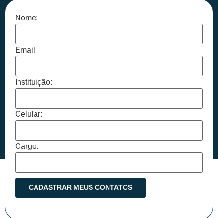
Nome:
Email:
Instituição:
Celular:
Cargo: