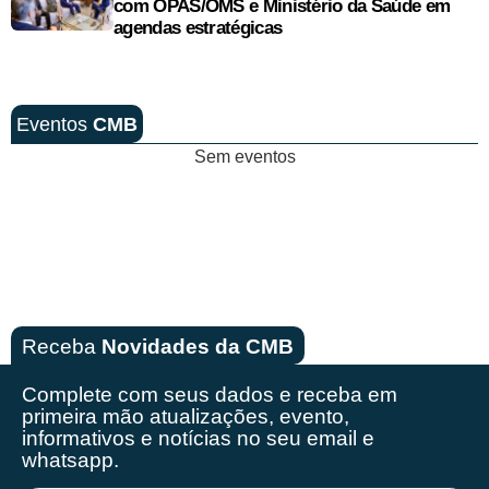
com OPAS/OMS e Ministério da Saúde em
agendas estratégicas
Eventos
CMB
Sem eventos
Receba
Novidades da CMB
Complete com seus dados e receba em
primeira mão
atualizações, evento,
informativos e notícias no seu email e
whatsapp.