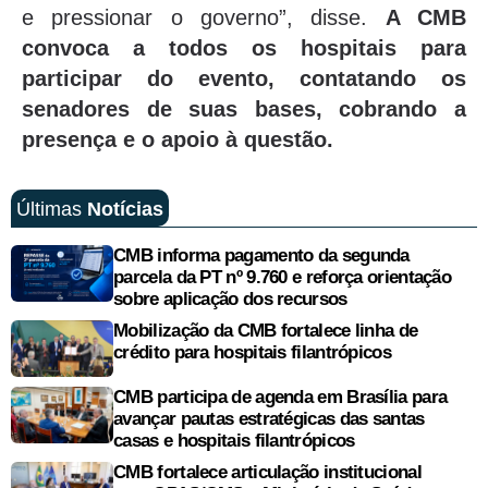
e pressionar o governo”, disse.
A CMB
convoca a todos os hospitais para
participar do evento, contatando os
senadores de suas bases, cobrando a
presença e o apoio à questão.
Últimas
Notícias
CMB informa pagamento da segunda
parcela da PT nº 9.760 e reforça orientação
sobre aplicação dos recursos
Mobilização da CMB fortalece linha de
crédito para hospitais filantrópicos
CMB participa de agenda em Brasília para
avançar pautas estratégicas das santas
casas e hospitais filantrópicos
CMB fortalece articulação institucional