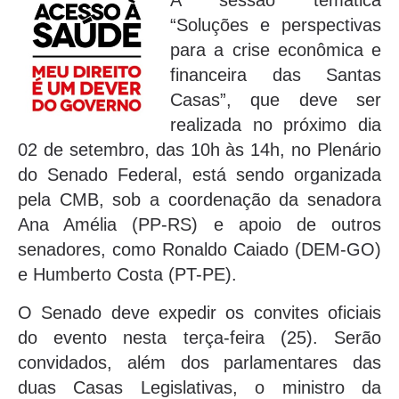
A sessão temática
“Soluções e perspectivas
para a crise econômica e
financeira das Santas
Casas”, que deve ser
realizada no próximo dia
02 de setembro, das 10h às 14h, no Plenário
do Senado Federal, está sendo organizada
pela CMB, sob a coordenação da senadora
Ana Amélia (PP-RS) e apoio de outros
senadores, como Ronaldo Caiado (DEM-GO)
e Humberto Costa (PT-PE).
O Senado deve expedir os convites oficiais
do evento nesta terça-feira (25). Serão
convidados, além dos parlamentares das
duas Casas Legislativas, o ministro da