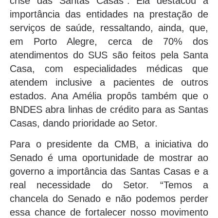
crise das Santas Casas”. Ela destacou a
importância das entidades na prestação de
serviços de saúde, ressaltando, ainda, que,
em Porto Alegre, cerca de 70% dos
atendimentos do SUS são feitos pela Santa
Casa, com especialidades médicas que
atendem inclusive a pacientes de outros
estados. Ana Amélia propôs também que o
BNDES abra linhas de crédito para as Santas
Casas, dando prioridade ao Setor.
Para o presidente da CMB, a iniciativa do
Senado é uma oportunidade de mostrar ao
governo a importância das Santas Casas e a
real necessidade do Setor. “Temos a
chancela do Senado e não podemos perder
essa chance de fortalecer nosso movimento