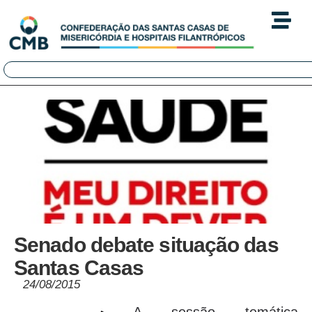
Senado debate situação das
Santas Casas
24/08/2015