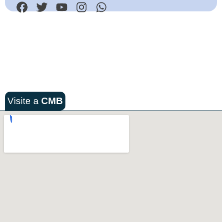
Visite a
CMB