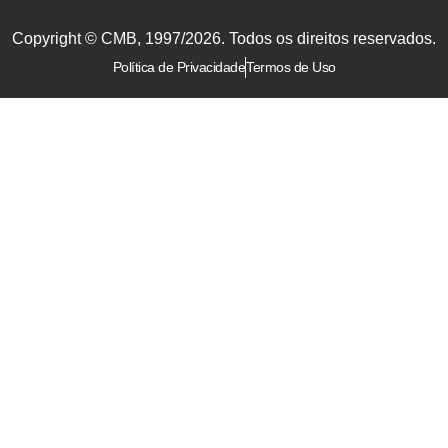
Copyright © CMB, 1997/2026. Todos os direitos reservados.
Política de Privacidade
Termos de Uso