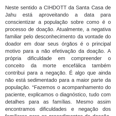
Neste sentido a CIHDOTT da Santa Casa de
Jahu está aproveitando a data para
conscientizar a população sobre como é o
processo de doação. Atualmente, a negativa
familiar pelo desconhecimento da vontade do
doador em doar seus órgãos é o principal
motivo para a não efetivação da doação. A
própria dificuldade em compreender o
conceito da morte encefálica também
contribui para a negação. É algo que ainda
não está sedimentado para a maior parte da
população. “Fazemos o acompanhamento do
paciente, explicamos o diagnóstico, tudo com
detalhes para as famílias. Mesmo assim
encontramos dificuldades e negação dos