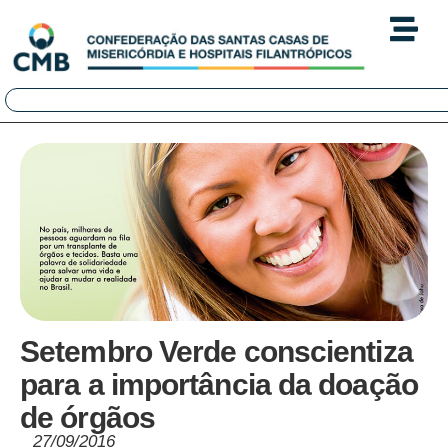
Setembro Verde conscientiza
para a importância da doação
de órgãos
27/09/2016