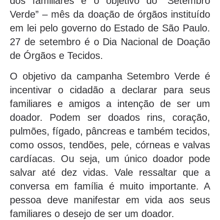
dos familiares é o objetivo do “Setembro
Verde” – mês da doação de órgãos instituído
em lei pelo governo do Estado de São Paulo.
27 de setembro é o Dia Nacional de Doação
de Órgãos e Tecidos.
O objetivo da campanha Setembro Verde é
incentivar o cidadão a declarar para seus
familiares e amigos a intenção de ser um
doador. Podem ser doados rins, coração,
pulmões, fígado, pâncreas e também tecidos,
como ossos, tendões, pele, córneas e valvas
cardíacas. Ou seja, um único doador pode
salvar até dez vidas. Vale ressaltar que a
conversa em família é muito importante. A
pessoa deve manifestar em vida aos seus
familiares o desejo de ser um doador.