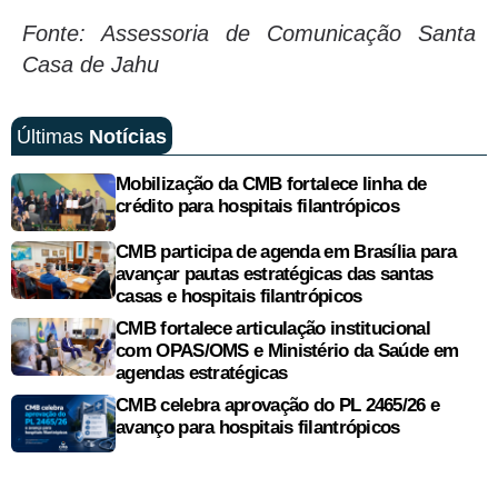
Fonte: Assessoria de Comunicação Santa
Casa de Jahu
Últimas
Notícias
Mobilização da CMB fortalece linha de
crédito para hospitais filantrópicos
CMB participa de agenda em Brasília para
avançar pautas estratégicas das santas
casas e hospitais filantrópicos
CMB fortalece articulação institucional
com OPAS/OMS e Ministério da Saúde em
agendas estratégicas
CMB celebra aprovação do PL 2465/26 e
avanço para hospitais filantrópicos