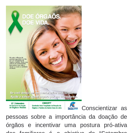
Conscientizar as
pessoas sobre a importância da doação de
órgãos e incentivar uma postura pró-ativa