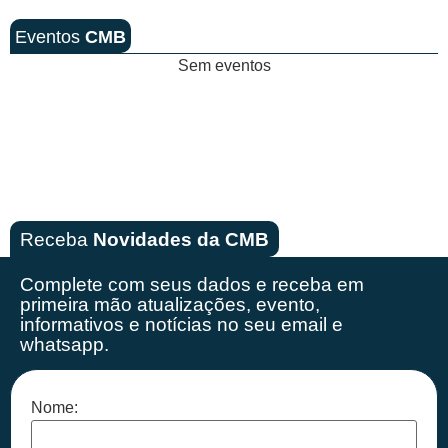
Eventos
CMB
Sem eventos
Receba
Novidades da CMB
Complete com seus dados e receba em
primeira mão
atualizações, evento,
informativos e notícias no seu email e
whatsapp.
Nome: