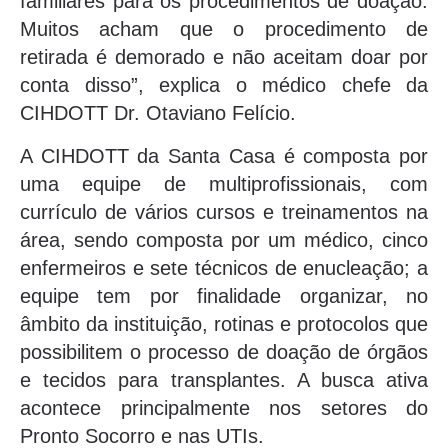
familiares para os procedimentos de doação.
Muitos acham que o procedimento de
retirada é demorado e não aceitam doar por
conta disso”, explica o médico chefe da
CIHDOTT Dr. Otaviano Felício.
A CIHDOTT da Santa Casa é composta por
uma equipe de multiprofissionais, com
currículo de vários cursos e treinamentos na
área, sendo composta por um médico, cinco
enfermeiros e sete técnicos de enucleação; a
equipe tem por finalidade organizar, no
âmbito da instituição, rotinas e protocolos que
possibilitem o processo de doação de órgãos
e tecidos para transplantes. A busca ativa
acontece principalmente nos setores do
Pronto Socorro e nas UTIs.