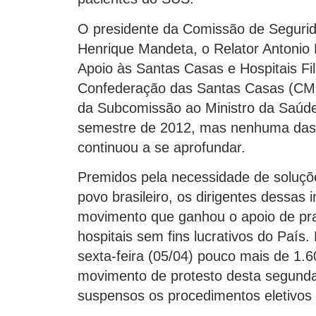
O presidente da Comissão de Segurida
Henrique Mandeta, o Relator Antonio 
Apoio às Santas Casas e Hospitais Fil
Confederação das Santas Casas (CMB)
da Subcomissão ao Ministro da Saúde,
semestre de 2012, mas nenhuma das 
continuou a se aprofundar.
Premidos pela necessidade de soluçõ
povo brasileiro, os dirigentes dessas 
movimento que ganhou o apoio de pra
hospitais sem fins lucrativos do País.
sexta-feira (05/04) pouco mais de 1.6
movimento de protesto desta segunda-
suspensos os procedimentos eletivo