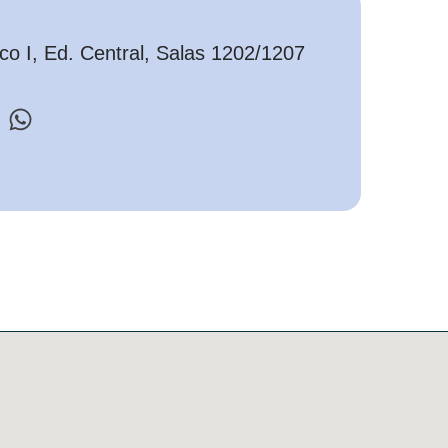
o I, Ed. Central, Salas 1202/1207