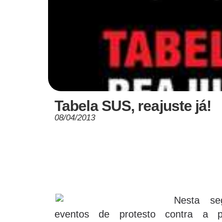
Tabela SUS, reajuste já!
08/04/2013
Nesta seg
eventos de protesto contra a p