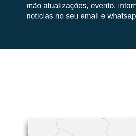
mão
atualizações, evento, infor
notícias no seu email e whatsap