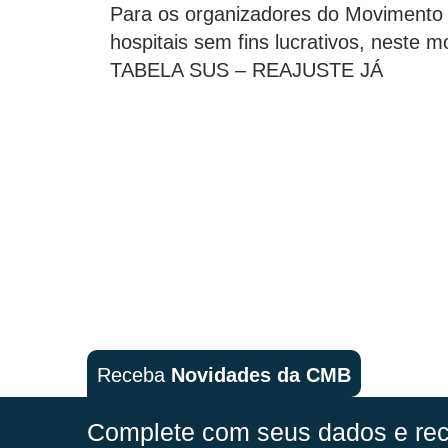
Para os organizadores do Movimento 
hospitais sem fins lucrativos, neste
TABELA SUS – REAJUSTE JÁ
Receba
Novidades da CMB
Complete com seus dados e rec