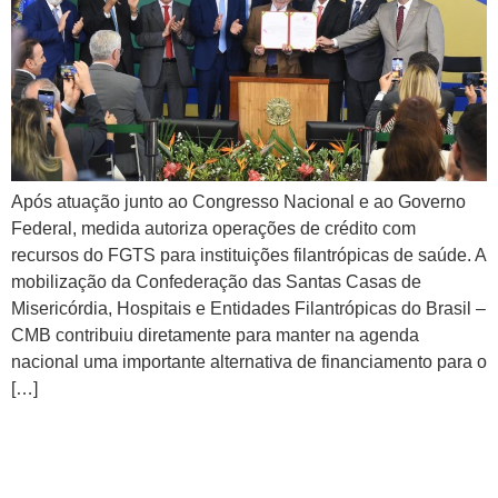
Após atuação junto ao Congresso Nacional e ao Governo
Federal, medida autoriza operações de crédito com
recursos do FGTS para instituições filantrópicas de saúde. A
mobilização da Confederação das Santas Casas de
Misericórdia, Hospitais e Entidades Filantrópicas do Brasil –
CMB contribuiu diretamente para manter na agenda
nacional uma importante alternativa de financiamento para o
[…]
CMB participa de agenda em
Brasília para avançar pautas