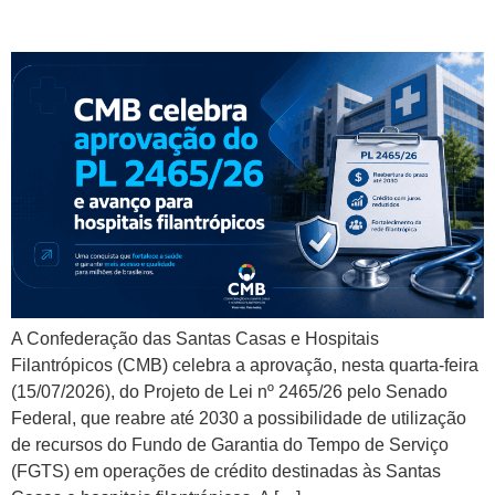
hospitais filantrópicos
A Confederação das Santas Casas e Hospitais
Filantrópicos (CMB) celebra a aprovação, nesta quarta-feira
(15/07/2026), do Projeto de Lei nº 2465/26 pelo Senado
Federal, que reabre até 2030 a possibilidade de utilização
de recursos do Fundo de Garantia do Tempo de Serviço
(FGTS) em operações de crédito destinadas às Santas