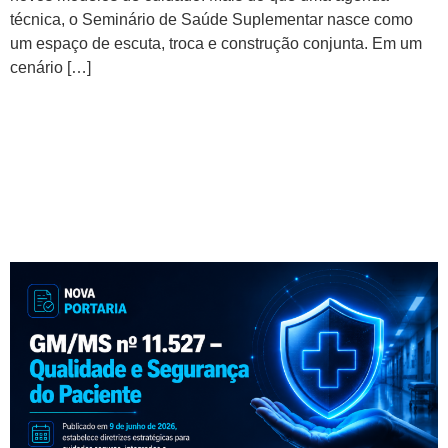
técnica, o Seminário de Saúde Suplementar nasce como
um espaço de escuta, troca e construção conjunta. Em um
cenário […]
Nova Portaria do Ministério
da Saúde institui Política
Nacional de Qualidade e
Segurança do Paciente