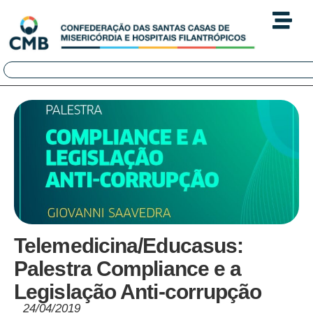
Telemedicina/Educasus:
Palestra Compliance e a
Legislação Anti-corrupção
24/04/2019