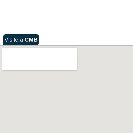
Visite a
CMB