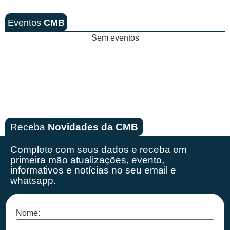
Eventos
CMB
Sem eventos
Receba
Novidades da CMB
Complete com seus dados e receba em
primeira mão
atualizações, evento,
informativos e notícias no seu email e
whatsapp.
Nome: