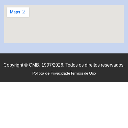
Copyright © CMB, 1997/2026. Todos os direitos reservados.
Política de Privacidade
Termos de Uso