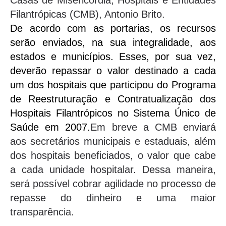
Casas de Misericórdia, Hospitais e Entidades
Filantrópicas (CMB), Antonio Brito.
De acordo com as portarias, os recursos
serão enviados, na sua integralidade, aos
estados e municípios. Esses, por sua vez,
deverão repassar o valor destinado a cada
um dos hospitais que participou do Programa
de Reestruturação e Contratualização dos
Hospitais Filantrópicos no Sistema Único de
Saúde em 2007.
Em breve a CMB enviará
aos secretários municipais e estaduais, além
dos hospitais beneficiados, o valor que cabe
a cada unidade hospitalar. Dessa maneira,
será possível cobrar agilidade no processo de
repasse do dinheiro e uma maior
transparência.