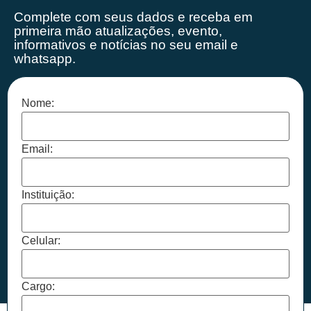
Complete com seus dados e receba em
primeira mão
atualizações, evento,
informativos e notícias no seu email e
whatsapp.
Nome:
Email:
Instituição:
Celular:
Cargo: