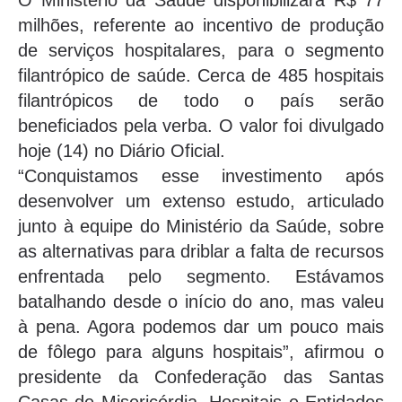
O Ministério da Saúde disponibilizará R$ 77
milhões, referente ao incentivo de produção
de serviços hospitalares, para o segmento
filantrópico de saúde. Cerca de 485 hospitais
filantrópicos de todo o país serão
beneficiados pela verba. O valor foi divulgado
hoje (14) no Diário Oficial.
“Conquistamos esse investimento após
desenvolver um extenso estudo, articulado
junto à equipe do Ministério da Saúde, sobre
as alternativas para driblar a falta de recursos
enfrentada pelo segmento. Estávamos
batalhando desde o início do ano, mas valeu
à pena. Agora podemos dar um pouco mais
de fôlego para alguns hospitais”, afirmou o
presidente da Confederação das Santas