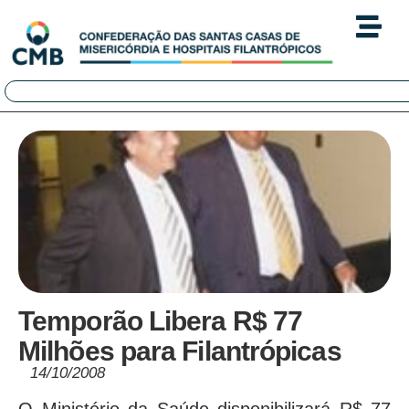
Temporão Libera R$ 77
Milhões para Filantrópicas
14/10/2008