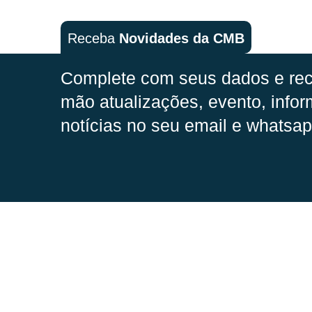
Receba
Novidades da CMB
Complete com seus dados e rec
mão
atualizações, evento, infor
notícias no seu email e whatsap