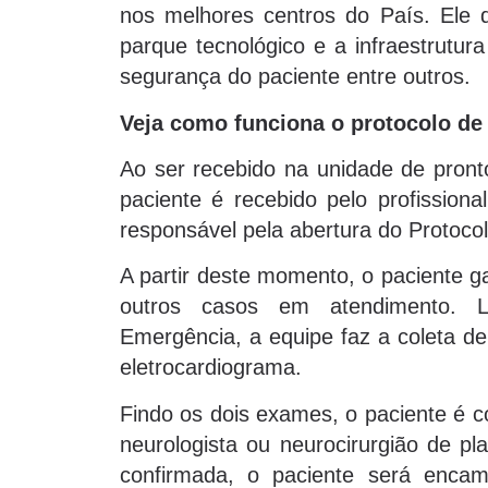
nos melhores centros do País. Ele de
parque tecnológico e a infraestrutura
segurança do paciente entre outros.
Veja como funciona o protocolo d
Ao ser recebido na unidade de pron
paciente é recebido pelo profission
responsável pela abertura do Protoc
A partir deste momento, o paciente ga
outros casos em atendimento. 
Emergência, a equipe faz a coleta de 
eletrocardiograma.
Findo os dois exames, o paciente é c
neurologista ou neurocirurgião de pl
confirmada, o paciente será encam