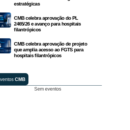
estratégicas
CMB celebra aprovação do PL
2465/26 e avanço para hospitais
filantrópicos
CMB celebra aprovação de projeto
que amplia acesso ao FGTS para
hospitais filantrópicos
ventos
CMB
Sem eventos