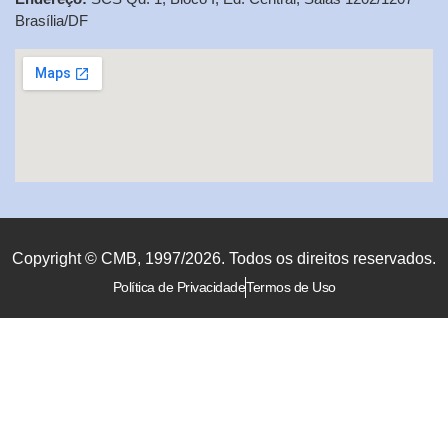
Brasília/DF
Copyright © CMB, 1997/2026. Todos os direitos reservados.
Política de Privacidade
Termos de Uso