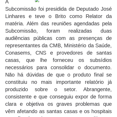
A
Subcomissão foi presidida de Deputado José
Linhares e teve o Brito como Relator da
matéria. Além das reuniões agendadas pela
Subcomissão, foram realizadas duas
audiências públicas com as presenças de
representantes da CMB, Ministério da Saúde,
Conasems, CNS e provedores de santas
casas, que lhe forneceu os subsídios
necessários para consolidar o documento.
Não há dúvidas de que o produto final se
constituiu no mais importante relatório já
produzido sobre o setor. Abrangente,
consistente e que conseguiu expor de forma
clara e objetiva os graves problemas que
vêm afetando as santas casas e os hospitais