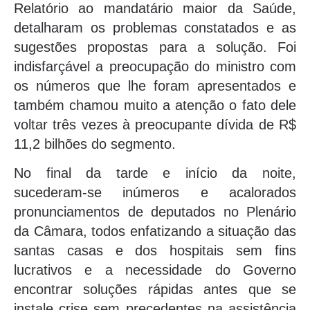
Relatório ao mandatário maior da Saúde,
detalharam os problemas constatados e as
sugestões propostas para a solução. Foi
indisfarçável a preocupação do ministro com
os números que lhe foram apresentados e
também chamou muito a atenção o fato dele
voltar três vezes à preocupante dívida de R$
11,2 bilhões do segmento.
No final da tarde e início da noite,
sucederam-se inúmeros e acalorados
pronunciamentos de deputados no Plenário
da Câmara, todos enfatizando a situação das
santas casas e dos hospitais sem fins
lucrativos e a necessidade do Governo
encontrar soluções rápidas antes que se
instale crise sem precedentes na assistência