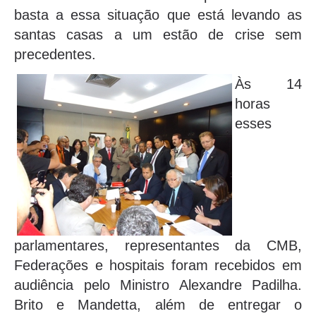
basta a essa situação que está levando as
santas casas a um estão de crise sem
precedentes.
Às 14
horas
esses
parlamentares, representantes da CMB,
Federações e hospitais foram recebidos em
audiência pelo Ministro Alexandre Padilha.
Brito e Mandetta, além de entregar o