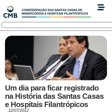
Um dia para ficar registrado
na História das Santas Casas
e Hospitais Filantrópicos
12/07/2012