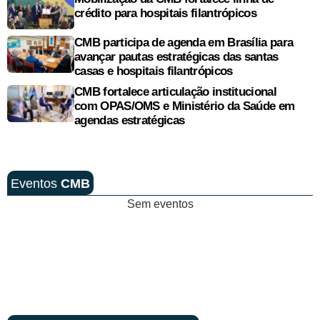
crédito para hospitais filantrópicos
CMB participa de agenda em Brasília para
avançar pautas estratégicas das santas
casas e hospitais filantrópicos
CMB fortalece articulação institucional
com OPAS/OMS e Ministério da Saúde em
agendas estratégicas
Eventos
CMB
Sem eventos