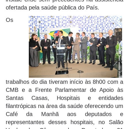
ofertada pela saúde pública do País.
Os
trabalhos do dia tiveram início às 8h00 com a
CMB e a Frente Parlamentar de Apoio às
Santas Casas, Hospitais e entidades
filantrópicas na área da saúde oferecendo um
Café da Manhã aos deputados e
representantes desses hospitais, no Salão