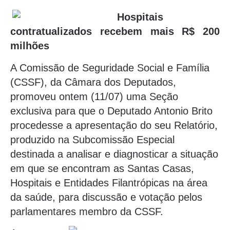
Hospitais
contratualizados recebem mais R$ 200
milhões
A Comissão de Seguridade Social e Família
(CSSF), da Câmara dos Deputados,
promoveu ontem (11/07) uma Seção
exclusiva para que o Deputado Antonio Brito
procedesse a apresentação do seu Relatório,
produzido na Subcomissão Especial
destinada a analisar e diagnosticar a situação
em que se encontram as Santas Casas,
Hospitais e Entidades Filantrópicas na área
da saúde, para discussão e votação pelos
parlamentares membro da CSSF.