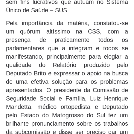
sem fins lucrativos que autuam no Sistema
Único de Saúde – SUS.
Pela importância da matéria, constatou-se
um quórum altíssimo na CSS, com a
presença de praticamente todos os
parlamentares que a integram e todos se
manifestando, principalmente para elogiar a
qualidade do Relatório produzido pelo
Deputado Brito e expressar o apoio na busca
de uma efetiva solução para os problemas
apresentados. O presidente da Comissão de
Seguridade Social e Família, Luiz Henrique
Mandetta, médico ortopedista e Deputado
pelo Estado do Matogrosso do Sul fez um
brilhante pronunciamento sobre os trabalhos
da subcomissão e disse ser preciso dar um