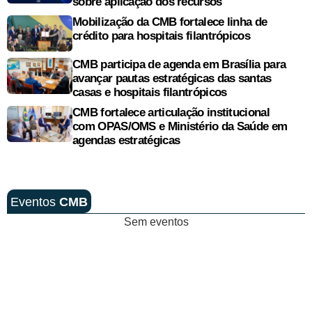
sobre aplicação dos recursos
Mobilização da CMB fortalece linha de
crédito para hospitais filantrópicos
CMB participa de agenda em Brasília para
avançar pautas estratégicas das santas
casas e hospitais filantrópicos
CMB fortalece articulação institucional
com OPAS/OMS e Ministério da Saúde em
agendas estratégicas
Eventos
CMB
Sem eventos