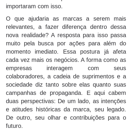
importaram com isso.
O que ajudaria as marcas a serem mais
relevantes, a fazer diferença dentro dessa
nova realidade? A resposta para isso passa
muito pela busca por ações para além do
momento imediato. Essa postura já afeta
cada vez mais os negócios. A forma como as
empresas interagem com seus
colaboradores, a cadeia de suprimentos e a
sociedade diz tanto sobre elas quanto suas
campanhas de propaganda. E aqui cabem
duas perspectivas: De um lado, as intenções
e atitudes históricas da marca, seu legado.
De outro, seu olhar e contribuições para o
futuro.