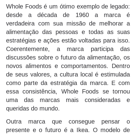
Whole Foods é um ótimo exemplo de legado:
desde a década de 1960 a marca é
verdadeira com sua missão de melhorar a
alimentação das pessoas e todas as suas
estratégias e ações estão voltadas para isso.
Coerentemente, a marca participa das
discussões sobre o futuro da alimentação, os
novos alimentos e comportamentos. Dentro
de seus valores, a cultura local é estimulada
como parte da estratégia da marca. E com
essa consistência, Whole Foods se tornou
uma das marcas mais consideradas e
queridas do mundo.
Outra marca que consegue pensar o
presente e o futuro é a Ikea. O modelo de