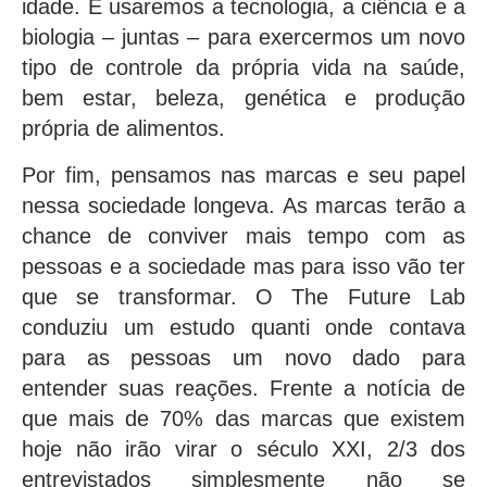
idade. E usaremos a tecnologia, a ciência e a
biologia – juntas – para exercermos um novo
tipo de controle da própria vida na saúde,
bem estar, beleza, genética e produção
própria de alimentos.
Por fim, pensamos nas marcas e seu papel
nessa sociedade longeva. As marcas terão a
chance de conviver mais tempo com as
pessoas e a sociedade mas para isso vão ter
que se transformar. O The Future Lab
conduziu um estudo quanti onde contava
para as pessoas um novo dado para
entender suas reações. Frente a notícia de
que mais de 70% das marcas que existem
hoje não irão virar o século XXI, 2/3 dos
entrevistados simplesmente não se