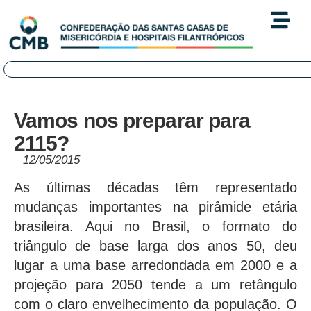
Vamos nos preparar para
2115?
12/05/2015
As últimas décadas têm representado
mudanças importantes na pirâmide etária
brasileira. Aqui no Brasil, o formato do
triângulo de base larga dos anos 50, deu
lugar a uma base arredondada em 2000 e a
projeção para 2050 tende a um retângulo
com o claro envelhecimento da população. O