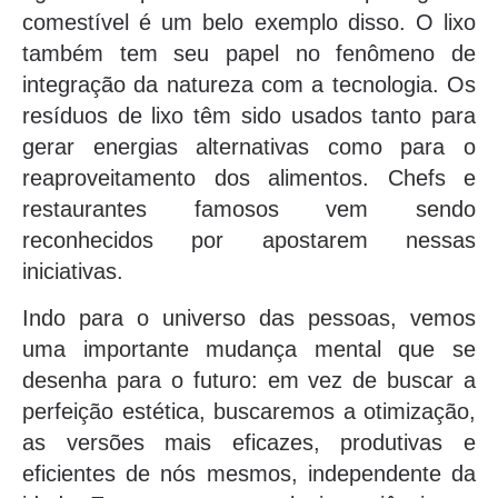
comestível é um belo exemplo disso. O lixo
também tem seu papel no fenômeno de
integração da natureza com a tecnologia. Os
resíduos de lixo têm sido usados tanto para
gerar energias alternativas como para o
reaproveitamento dos alimentos. Chefs e
restaurantes famosos vem sendo
reconhecidos por apostarem nessas
iniciativas.
Indo para o universo das pessoas, vemos
uma importante mudança mental que se
desenha para o futuro: em vez de buscar a
perfeição estética, buscaremos a otimização,
as versões mais eficazes, produtivas e
eficientes de nós mesmos, independente da