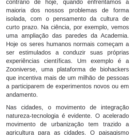
contrário de hoje, quando enfrentamos a
maioria dos nossos problemas de forma
isolada, com o pensamento da cultura de
curto prazo. Na ciência, por exemplo, vemos
uma ampliação das paredes da Academia.
Hoje os seres humanos normais começam a
ser estimulados a conduzir suas próprias
experiências científicas. Um exemplo é a
Zooniverse, uma plataforma de biohackers
que incentiva mais de um milhão de pessoas
a participarem de experimentos novos ou em
andamento.
Nas cidades, o movimento de integração
natureza-tecnologia é evidente. O acelerado
movimento de urbanização tem trazido a
agricultura para as cidades. O paisagismo