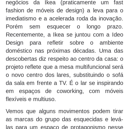
negócios da Ikea (praticamente um fast
fashion de móveis de design) a leva para o
imediatismo e a acelerada roda da inovação.
Porém sem esquecer o longo prazo.
Recentemente, a Ikea se juntou com a Ideo
Design para refletir sobre o ambiente
doméstico nas próximas décadas. Uma das
descobertas diz respeito ao centro da casa: o
projeto reflete que a mesa multifuncional será
o novo centro dos lares, substituindo o sofá
da sala em frente a TV. É o lar se inspirando
em espaços de coworking, com móveis
flexíveis e multiuso.
Vemos que alguns movimentos podem tirar
as marcas do grupo das esquecidas e levá-
las para um espaço de protagonismo nesse