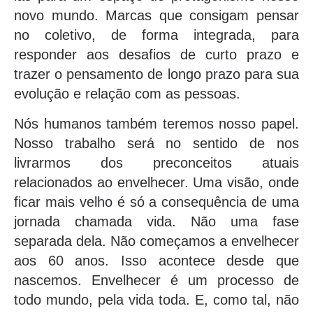
novo mundo. Marcas que consigam pensar
no coletivo, de forma integrada, para
responder aos desafios de curto prazo e
trazer o pensamento de longo prazo para sua
evolução e relação com as pessoas.
Nós humanos também teremos nosso papel.
Nosso trabalho será no sentido de nos
livrarmos dos preconceitos atuais
relacionados ao envelhecer. Uma visão, onde
ficar mais velho é só a consequência de uma
jornada chamada vida. Não uma fase
separada dela. Não começamos a envelhecer
aos 60 anos. Isso acontece desde que
nascemos. Envelhecer é um processo de
todo mundo, pela vida toda. E, como tal, não