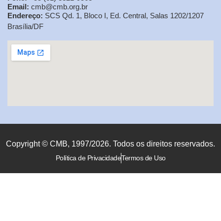
Email:
cmb@cmb.org.br
Endereço:
SCS Qd. 1, Bloco I, Ed. Central, Salas 1202/1207
Brasília/DF
Copyright © CMB, 1997/2026. Todos os direitos reservados.
Política de Privacidade
Termos de Uso