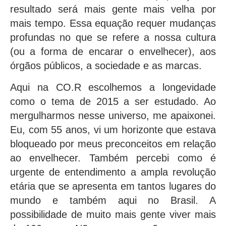
resultado será mais gente mais velha por
mais tempo. Essa equação requer mudanças
profundas no que se refere a nossa cultura
(ou a forma de encarar o envelhecer), aos
órgãos públicos, a sociedade e as marcas.
Aqui na CO.R escolhemos a longevidade
como o tema de 2015 a ser estudado. Ao
mergulharmos nesse universo, me apaixonei.
Eu, com 55 anos, vi um horizonte que estava
bloqueado por meus preconceitos em relação
ao envelhecer. Também percebi como é
urgente de entendimento a ampla revolução
etária que se apresenta em tantos lugares do
mundo e também aqui no Brasil. A
possibilidade de muito mais gente viver mais