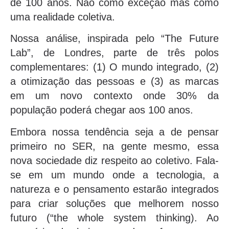
de 100 anos. Não como exceção mas como
uma realidade coletiva.
Nossa análise, inspirada pelo “The Future
Lab”, de Londres, parte de três polos
complementares: (1) O mundo integrado, (2)
a otimização das pessoas e (3) as marcas
em um novo contexto onde 30% da
população poderá chegar aos 100 anos.
Embora nossa tendência seja a de pensar
primeiro no SER, na gente mesmo, essa
nova sociedade diz respeito ao coletivo. Fala-
se em um mundo onde a tecnologia, a
natureza e o pensamento estarão integrados
para criar soluções que melhorem nosso
futuro (“the whole system thinking). Ao