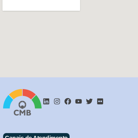
Canais de Atendimento