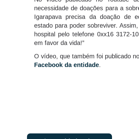
necessidade de doações para a sobr
Igarapava precisa da doação de e
estado para poder sobreviver. Assim
hospital pelo telefone 0xx16 3172-1
em favor da vida!”
O vídeo, que também foi publicado n
Facebook da entidade
.