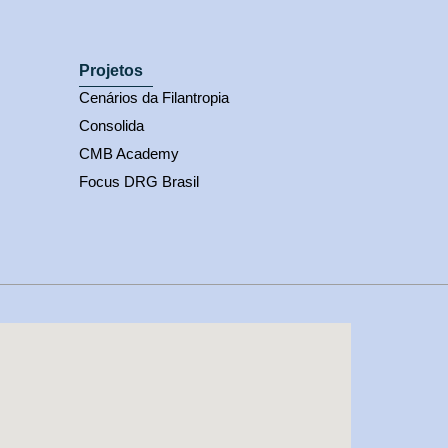
Projetos
Cenários da Filantropia
Consolida
CMB Academy
Focus DRG Brasil