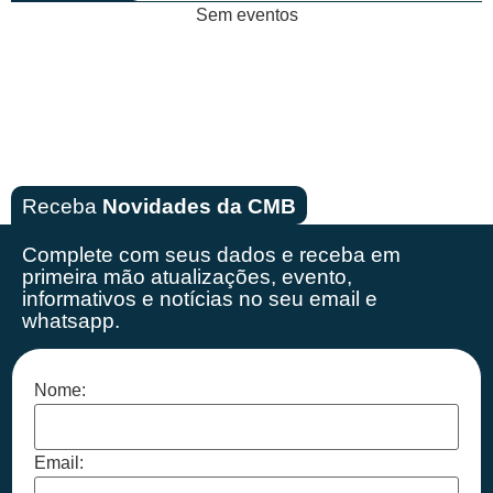
Sem eventos
Receba
Novidades da CMB
Complete com seus dados e receba em
primeira mão
atualizações, evento,
informativos e notícias no seu email e
whatsapp.
Nome:
Email: