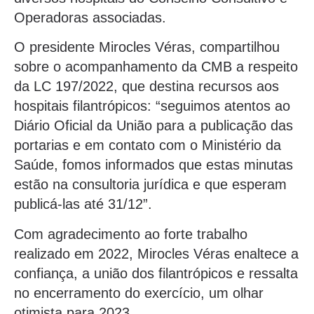
Operadoras associadas.
O presidente Mirocles Véras, compartilhou
sobre o acompanhamento da CMB a respeito
da LC 197/2022, que destina recursos aos
hospitais filantrópicos: “seguimos atentos ao
Diário Oficial da União para a publicação das
portarias e em contato com o Ministério da
Saúde, fomos informados que estas minutas
estão na consultoria jurídica e que esperam
publicá-las até 31/12”.
Com agradecimento ao forte trabalho
realizado em 2022, Mirocles Véras enaltece a
confiança, a união dos filantrópicos e ressalta
no encerramento do exercício, um olhar
otimista para 2023.