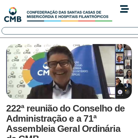
222ª reunião do Conselho de
Administração e a 71ª
Assembleia Geral Ordinária