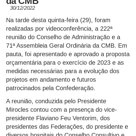
da CMB
30/12/2022
Na tarde desta quinta-feira (29), foram
realizadas por videoconferência, a 222ª
reunião do Conselho de Administração e a
71ª Assembleia Geral Ordinária da CMB. Em
pauta, foi apresentado e aprovado a proposta
orçamentária para o exercício de 2023 e as
medidas necessárias para a evolução dos
projetos em andamento e futuros
patrocinados pela Confederação.
A reunião, conduzida pelo Presidente
Mirocles contou com a presença do vice-
presidente Flaviano Feu Ventorim, dos
presidentes das Federações, do presidente e
diversos hospitais do Conselho Consultivo e