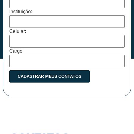
Instituição:
Celular:
Cargo: