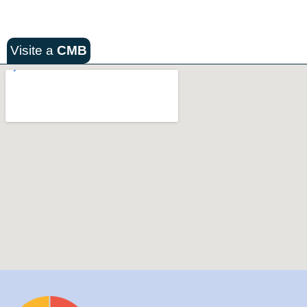
Visite a
CMB