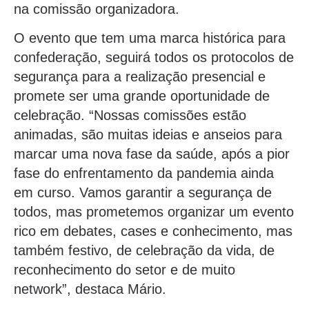
na comissão organizadora.
O evento que tem uma marca histórica para
confederação, seguirá todos os protocolos de
segurança para a realização presencial e
promete ser uma grande oportunidade de
celebração. “Nossas comissões estão
animadas, são muitas ideias e anseios para
marcar uma nova fase da saúde, após a pior
fase do enfrentamento da pandemia ainda
em curso. Vamos garantir a segurança de
todos, mas prometemos organizar um evento
rico em debates, cases e conhecimento, mas
também festivo, de celebração da vida, de
reconhecimento do setor e de muito
network”, destaca Mário.