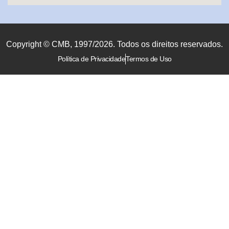
Copyright © CMB, 1997/2026. Todos os direitos reservados.
Política de Privacidade
Termos de Uso