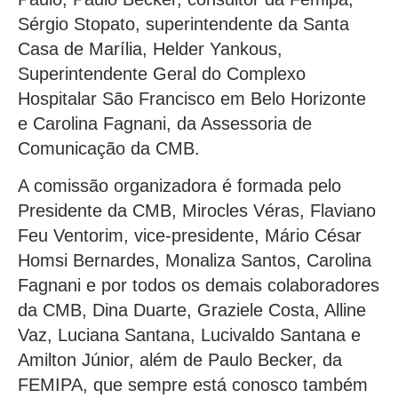
Sérgio Stopato, superintendente da Santa
Casa de Marília, Helder Yankous,
Superintendente Geral do Complexo
Hospitalar São Francisco em Belo Horizonte
e Carolina Fagnani, da Assessoria de
Comunicação da CMB.
A comissão organizadora é formada pelo
Presidente da CMB, Mirocles Véras, Flaviano
Feu Ventorim, vice-presidente, Mário César
Homsi Bernardes, Monaliza Santos, Carolina
Fagnani e por todos os demais colaboradores
da CMB, Dina Duarte, Graziele Costa, Alline
Vaz, Luciana Santana, Lucivaldo Santana e
Amilton Júnior, além de Paulo Becker, da
FEMIPA, que sempre está conosco também