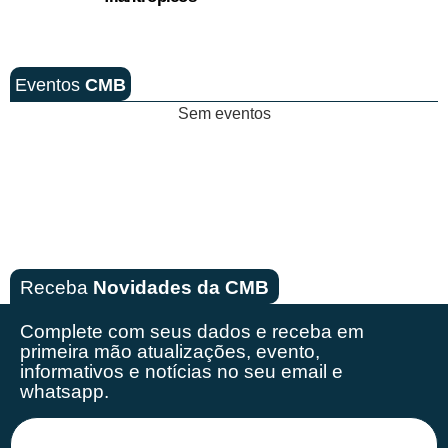
Eventos
CMB
Sem eventos
Receba
Novidades da CMB
Complete com seus dados e receba em
primeira mão
atualizações, evento,
informativos e notícias no seu email e
whatsapp.