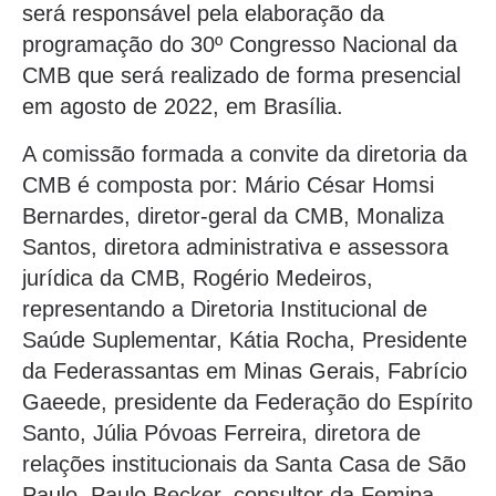
será responsável pela elaboração da
programação do 30º Congresso Nacional da
CMB que será realizado de forma presencial
em agosto de 2022, em Brasília.
A comissão formada a convite da diretoria da
CMB é composta por: Mário César Homsi
Bernardes, diretor-geral da CMB, Monaliza
Santos, diretora administrativa e assessora
jurídica da CMB, Rogério Medeiros,
representando a Diretoria Institucional de
Saúde Suplementar, Kátia Rocha, Presidente
da Federassantas em Minas Gerais, Fabrício
Gaeede, presidente da Federação do Espírito
Santo, Júlia Póvoas Ferreira, diretora de
relações institucionais da Santa Casa de São
Paulo, Paulo Becker, consultor da Femipa,