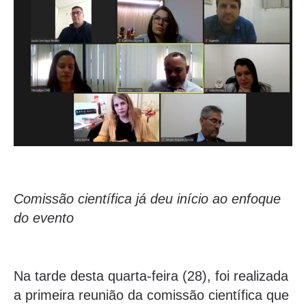
Comissão científica já deu início ao enfoque
do evento
Na tarde desta quarta-feira (28), foi realizada
a primeira reunião da comissão científica que