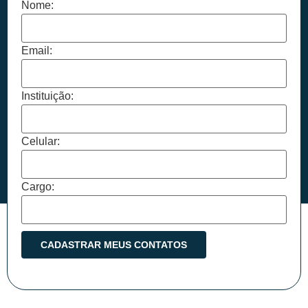
Nome:
Email:
Instituição:
Celular:
Cargo: