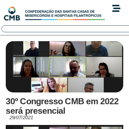
30º Congresso CMB em 2022
será presencial
29/07/2021