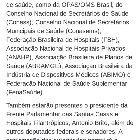
de saúde, como da OPAS/OMS Brasil, do
Conselho Nacional de Secretários de Saúde
(Conass), Conselho Nacional de Secretários
Municipais de Saúde (Conasems),
Federação Brasileira de Hospitais (FBH),
Associação Nacional de Hospitais Privados
(ANAHP), Associação Brasileira de Planos de
Saúde (ABRAMGE), Associação Brasileira da
Indústria de Dispositivos Médicos (ABIMO) e
Federação Nacional de Saúde Suplementar
(FenaSaúde).
Também estarão presentes o presidente da
Frente Parlamentar das Santas Casas e
Hospitais Filantrópicos, Antonio Brito, além de
outros deputados federais e senadores. A