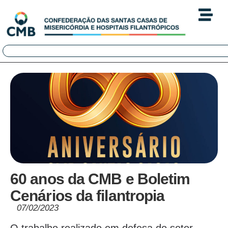
60 anos da CMB e Boletim
Cenários da filantropia
07/02/2023