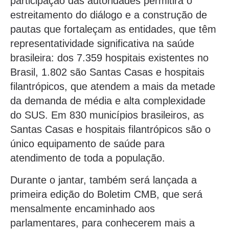
participação das autoridades permitirá o
estreitamento do diálogo e a construção de
pautas que fortaleçam as entidades, que têm
representatividade significativa na saúde
brasileira: dos 7.359 hospitais existentes no
Brasil, 1.802 são Santas Casas e hospitais
filantrópicos, que atendem a mais da metade
da demanda de média e alta complexidade
do SUS. Em 830 municípios brasileiros, as
Santas Casas e hospitais filantrópicos são o
único equipamento de saúde para
atendimento de toda a população.
Durante o jantar, também será lançada a
primeira edição do Boletim CMB, que será
mensalmente encaminhado aos
parlamentares, para conhecerem mais a