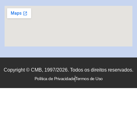
Copyright © CMB, 1997/2026. Todos os direitos reservados.
Política de Privacidade
Termos de Uso