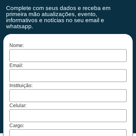
Complete com seus dados e receba em
primeira mão
atualizações, evento,
informativos e notícias no seu email e
whatsapp.
Nome:
Email:
Instituição:
Celular:
Cargo: