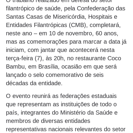
O trabalho realizado em defesa do setor
filantrópico de saúde, pela Confederação das
Santas Casas de Misericórdia, Hospitais e
Entidades Filantrópicas (CMB), completará,
neste ano – em 10 de novembro, 60 anos,
mas as comemorações para marcar a data já
iniciam, com jantar que acontecerá nesta
terça-feira (7), às 20h, no restaurante Coco
Bambu, em Brasília, ocasião em que será
lançado o selo comemorativo de seis
décadas da entidade.
O evento reunirá as federações estaduais
que representam as instituições de todo o
país, integrantes do Ministério da Saúde e
membros de diversas entidades
representativas nacionais relevantes do setor