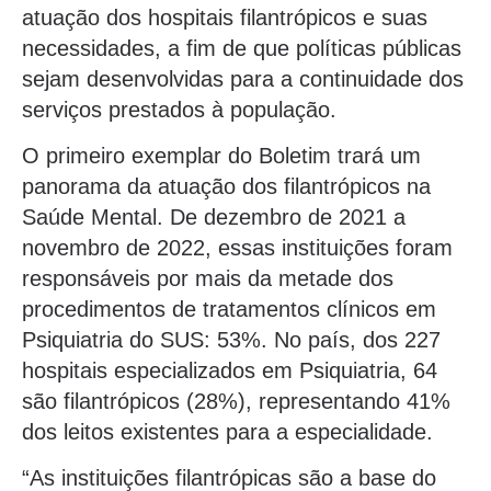
atuação dos hospitais filantrópicos e suas
necessidades, a fim de que políticas públicas
sejam desenvolvidas para a continuidade dos
serviços prestados à população.
O primeiro exemplar do Boletim trará um
panorama da atuação dos filantrópicos na
Saúde Mental. De dezembro de 2021 a
novembro de 2022, essas instituições foram
responsáveis por mais da metade dos
procedimentos de tratamentos clínicos em
Psiquiatria do SUS: 53%. No país, dos 227
hospitais especializados em Psiquiatria, 64
são filantrópicos (28%), representando 41%
dos leitos existentes para a especialidade.
“As instituições filantrópicas são a base do