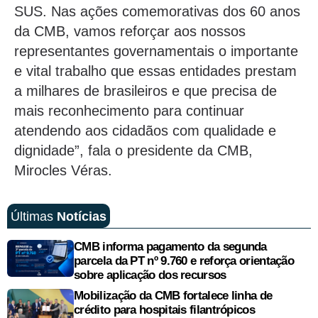
SUS. Nas ações comemorativas dos 60 anos
da CMB, vamos reforçar aos nossos
representantes governamentais o importante
e vital trabalho que essas entidades prestam
a milhares de brasileiros e que precisa de
mais reconhecimento para continuar
atendendo aos cidadãos com qualidade e
dignidade”, fala o presidente da CMB,
Mirocles Véras.
Últimas
Notícias
CMB informa pagamento da segunda
parcela da PT nº 9.760 e reforça orientação
sobre aplicação dos recursos
Mobilização da CMB fortalece linha de
crédito para hospitais filantrópicos