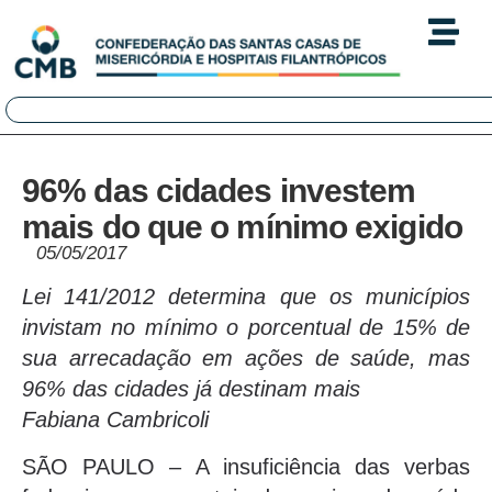
96% das cidades investem
mais do que o mínimo exigido
05/05/2017
Lei 141/2012 determina que os municípios
invistam no mínimo o porcentual de 15% de
sua arrecadação em ações de saúde, mas
96% das cidades já destinam mais
Fabiana Cambricoli
SÃO PAULO – A insuficiência das verbas