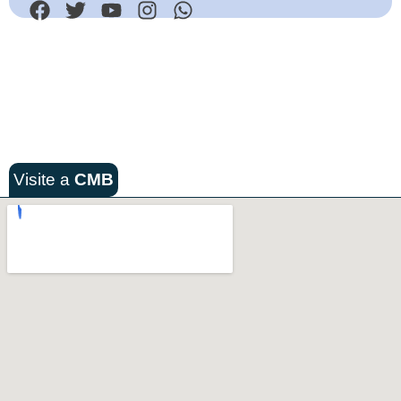
Visite a
CMB