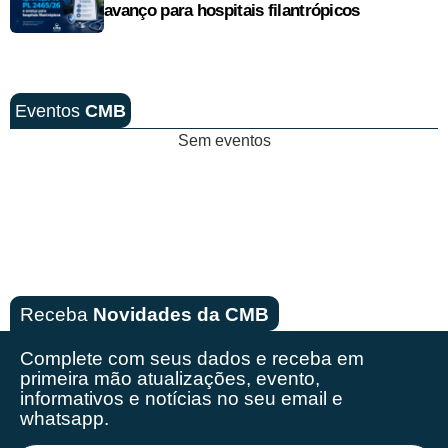
avanço para hospitais filantrópicos
Eventos
CMB
Sem eventos
Receba
Novidades da CMB
Complete com seus dados e receba em
primeira mão
atualizações, evento,
informativos e notícias no seu email e
whatsapp.