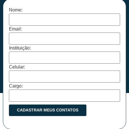
Nome:
Email:
Instituição:
Celular:
Cargo: