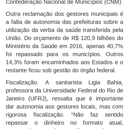
Confederação Nacional de Municípios (CNM).
Outra reclamação dos gestores municipais é
a falta de autonomia das prefeituras sobre a
utilização da verba da saúde transferida pela
União. Do orçamento de R$ 120,9 bilhões do
Ministério da Saúde em 2016, apenas 40,7%
foi repassado para os municípios. Outros
14,3% foram encaminhados aos Estados e o
restante ficou sob gestão do órgão federal.
Fiscalização. A sanitarista Ligia Bahia,
professora da Universidade Federal do Rio de
Janeiro (UFRJ), ressalta que é importante
dar autonomia aos gestores locais, mas com
rigorosa fiscalização. “Não faz sentido
repassar o dinheiro no formato atual,