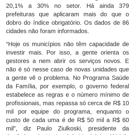
20,1% a 30% no setor. Há ainda 379
prefeituras que aplicaram mais do que o
dobro do índice obrigatório. Os dados de 86
cidades não foram informados.
“Hoje os municípios não têm capacidade de
investir mais. Por isso, a gente orienta os
gestores a nem abrir os serviços novos. E
não é só nesse caso de novas unidades que
a gente vê o problema. No Programa Saúde
da Família, por exemplo, o governo federal
estabelece as regras e o número mínimo de
profissionais, mas repassa só cerca de R$ 10
mil por equipe do programa, enquanto o
custo de cada uma é de R$ 50 mil a R$ 60
mil”, diz Paulo Ziulkoski, presidente da