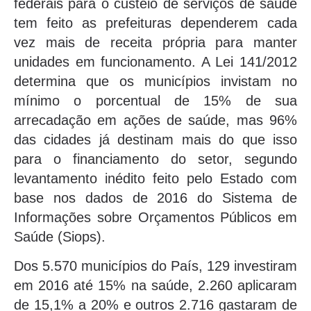
federais para o custeio de serviços de saúde
tem feito as prefeituras dependerem cada
vez mais de receita própria para manter
unidades em funcionamento. A Lei 141/2012
determina que os municípios invistam no
mínimo o porcentual de 15% de sua
arrecadação em ações de saúde, mas 96%
das cidades já destinam mais do que isso
para o financiamento do setor, segundo
levantamento inédito feito pelo Estado com
base nos dados de 2016 do Sistema de
Informações sobre Orçamentos Públicos em
Saúde (Siops).
Dos 5.570 municípios do País, 129 investiram
em 2016 até 15% na saúde, 2.260 aplicaram
de 15,1% a 20% e outros 2.716 gastaram de