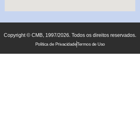
Copyright © CMB, 1997/2026. Todos os direitos reservados.
Política de Privacidade
Termos de Uso