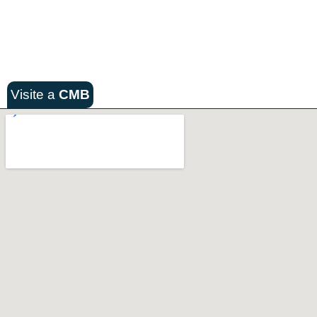
Visite a
CMB