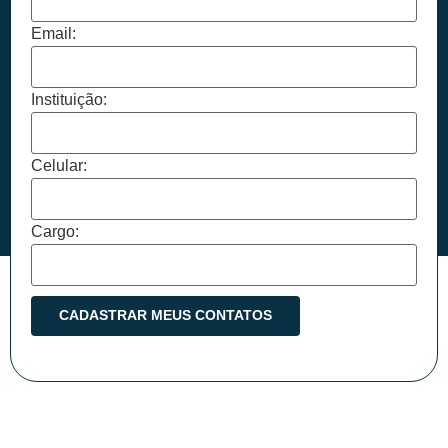
Email:
Instituição:
Celular:
Cargo: