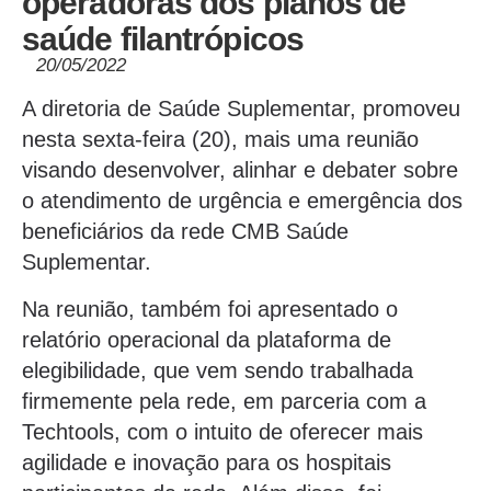
operadoras dos planos de
saúde filantrópicos
20/05/2022
A diretoria de Saúde Suplementar, promoveu
nesta sexta-feira (20), mais uma reunião
visando desenvolver, alinhar e debater sobre
o atendimento de urgência e emergência dos
beneficiários da rede CMB Saúde
Suplementar.
Na reunião, também foi apresentado o
relatório operacional da plataforma de
elegibilidade, que vem sendo trabalhada
firmemente pela rede, em parceria com a
Techtools, com o intuito de oferecer mais
agilidade e inovação para os hospitais