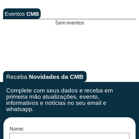
Eventos
CMB
Sem eventos
Receba
Novidades da CMB
Complete com seus dados e receba em
primeira mão
atualizações, evento,
informativos e notícias no seu email e
whatsapp.
Nome: