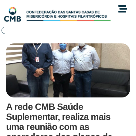
A rede CMB Saúde
Suplementar, realiza mais
uma reunião com as