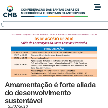
Amamentação é forte aliada
do desenvolvimento
sustentável
25/07/2016