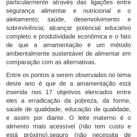
particularmente através das ligações entre
segurança alimentar e nutricional e o
aleitamento; saúde, desenvolvimento e
sobrevivência; alcançar potencial educativo
completo e produtividade econômica e o fato
de que a amamentação é um método
ambientalmente sustentável de alimentar em
comparação com as alternativas.
Entre os pontos a serem observados no tema
deste ano é que de a amamentação está
inserida nos 17 objetivos elencados entre
eles a erradicação da pobreza, da forme,
saúde de qualidade, educação de qualidade,
e assim por diante. O leite materno é o
alimento mais acessível (não tem custo e
está próximo),seguro (não necessita de