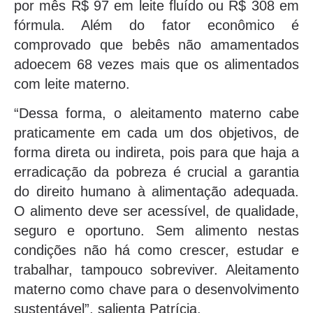
por mês R$ 97 em leite fluído ou R$ 308 em
fórmula. Além do fator econômico é
comprovado que bebês não amamentados
adoecem 68 vezes mais que os alimentados
com leite materno.
“Dessa forma, o aleitamento materno cabe
praticamente em cada um dos objetivos, de
forma direta ou indireta, pois para que haja a
erradicação da pobreza é crucial a garantia
do direito humano à alimentação adequada.
O alimento deve ser acessível, de qualidade,
seguro e oportuno. Sem alimento nestas
condições não há como crescer, estudar e
trabalhar, tampouco sobreviver. Aleitamento
materno como chave para o desenvolvimento
sustentável”, salienta Patrícia.