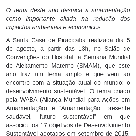
O tema deste ano destaca a amamentação
como importante aliada na redução dos
impactos ambientais e econômicos
A Santa Casa de Piracicaba realizada dia 5
de agosto, a partir das 13h, no Salão de
Convenções do Hospital, a Semana Mundial
de Aleitamento Materno (SMAM), que este
ano traz um tema amplo e que vem ao
encontro com a situação atual do mundo: o
desenvolvimento sustentável. O tema criado
pela WABA (Aliança Mundial para Ações em
Amamentação) é “Amamentação: presente
saudável, futuro sustentável” em que
associou os 17 objetivos de Desenvolvimento
Sustentável adotados em setembro de 2015,