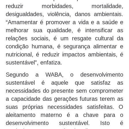
reduzir morbidades, mortalidade,
desigualdades, violência, danos ambientais.
“Amamentar é promover a vida e a saúde e
melhorar sua qualidade, é intensificar as
relações sociais, é um resgate cultural da
condição humana, é segurança alimentar e
nutricional, é reduzir impactos ambientais, é
sustentável”, enfatiza.
Segundo a WABA, o desenvolvimento
sustentável é aquele que satisfaz as
necessidades do presente sem comprometer
a capacidade das gerações futuras terem as
suas próprias necessidades satisfeitas. O
aleitamento materno é a chave para o
desenvolvimento sustentável. Isto é