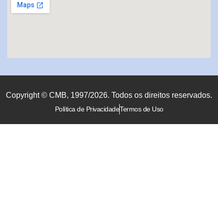
Copyright © CMB, 1997/2026. Todos os direitos reservados.
Política de Privacidade
Termos de Uso