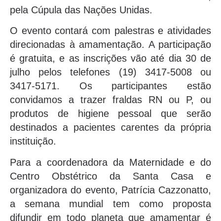
pela Cúpula das Nações Unidas.
O evento contará com palestras e atividades
direcionadas à amamentação. A participação
é gratuita, e as inscrições vão até dia 30 de
julho pelos telefones (19) 3417-5008 ou
3417-5171. Os participantes estão
convidamos a trazer fraldas RN ou P, ou
produtos de higiene pessoal que serão
destinados a pacientes carentes da própria
instituição.
Para a coordenadora da Maternidade e do
Centro Obstétrico da Santa Casa e
organizadora do evento, Patrícia Cazzonatto,
a semana mundial tem como proposta
difundir em todo planeta que amamentar é