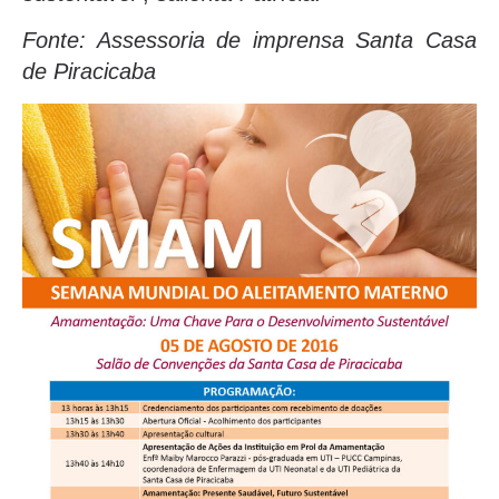
Fonte: Assessoria de imprensa Santa Casa
de Piracicaba