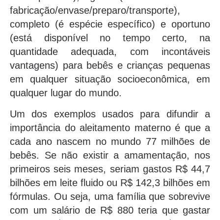
fabricação/envase/preparo/transporte),
completo (é espécie específico) e oportuno
(está disponível no tempo certo, na
quantidade adequada, com incontáveis
vantagens) para bebês e crianças pequenas
em qualquer situação socioeconômica, em
qualquer lugar do mundo.
Um dos exemplos usados para difundir a
importância do aleitamento materno é que a
cada ano nascem no mundo 77 milhões de
bebês. Se não existir a amamentação, nos
primeiros seis meses, seriam gastos R$ 44,7
bilhões em leite fluido ou R$ 142,3 bilhões em
fórmulas. Ou seja, uma família que sobrevive
com um salário de R$ 880 teria que gastar