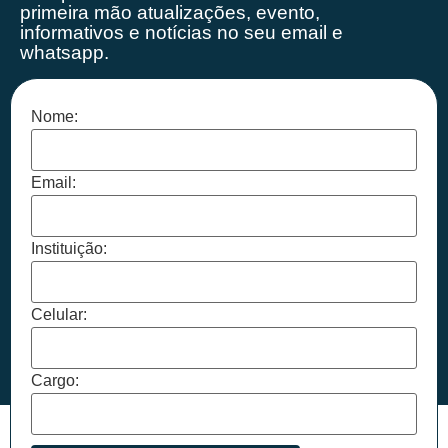
primeira mão
atualizações, evento,
informativos e notícias no seu email e
whatsapp.
Nome:
Email:
Instituição:
Celular:
Cargo: