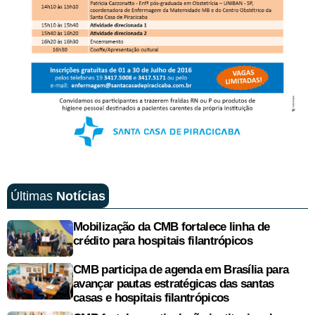
Últimas
Notícias
Mobilização da CMB fortalece linha de
crédito para hospitais filantrópicos
CMB participa de agenda em Brasília para
avançar pautas estratégicas das santas
casas e hospitais filantrópicos